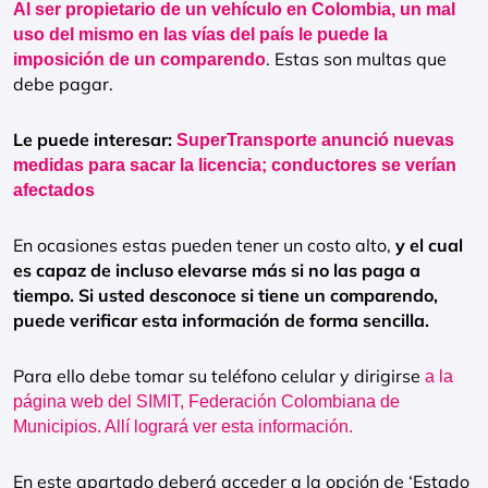
Al ser propietario de un vehículo en Colombia, un mal
uso del mismo en las vías del país le puede la
. Estas son multas que
imposición de un comparendo
debe pagar.
Le puede interesar:
SuperTransporte anunció nuevas
medidas para sacar la licencia; conductores se verían
afectados
En ocasiones estas pueden tener un costo alto,
y el cual
es capaz de incluso elevarse más si no las paga a
tiempo. Si usted desconoce si tiene un comparendo,
puede verificar esta información de forma sencilla.
Para ello debe tomar su teléfono celular y dirigirse
a la
página web del SIMIT, Federación Colombiana de
Municipios. Allí logrará ver esta información.
En este apartado deberá acceder a la opción de ‘Estado