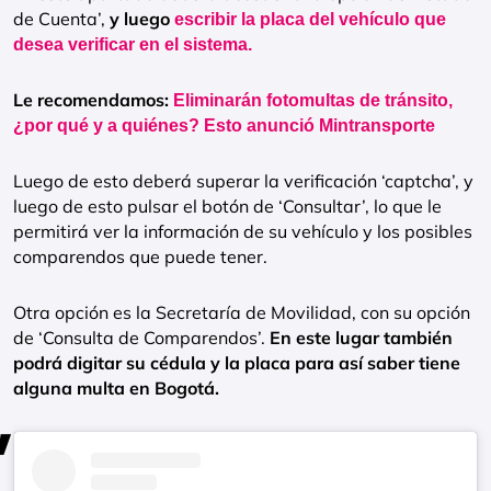
de Cuenta’,
y luego
escribir la placa del vehículo que
desea verificar en el sistema.
Le recomendamos:
Eliminarán fotomultas de tránsito,
¿por qué y a quiénes? Esto anunció Mintransporte
Luego de esto deberá superar la verificación ‘captcha’, y
luego de esto pulsar el botón de ‘Consultar’, lo que le
permitirá ver la información de su vehículo y los posibles
comparendos que puede tener.
Otra opción es la Secretaría de Movilidad, con su opción
de ‘Consulta de Comparendos’.
En este lugar también
podrá digitar su cédula y la placa para así saber tiene
alguna multa en Bogotá.