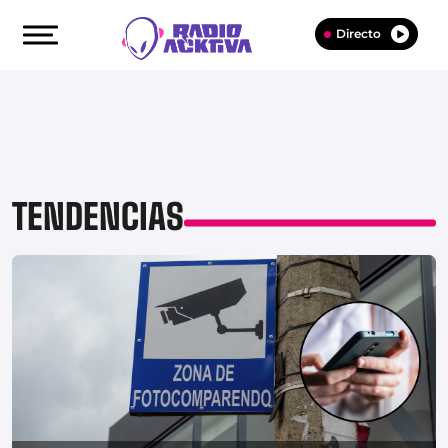
Directo
TENDENCIAS