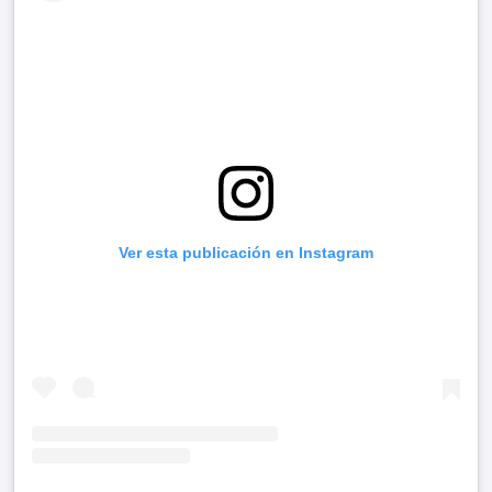
Ver esta publicación en Instagram