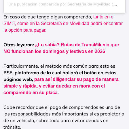
Una publicación compartida por Secretaría de Movilidad (@sectormovilidad)
En caso de que tenga algun comparendo,
tanto en el
SIMIT, como en la Secretaría de Movilidad podrá encontrar
la opción para pagar.
Otros leyeron:
¿Lo sabía? Rutas de TransMilenio que
NO funcionan los domingos y festivos en 2026
Particularmente, el método más común para esto es
PSE, plataforma de la cual hallará el botón en estas
páginas web,
para así diligenciar su pago de manera
simple y rápida, y evitar quedar en mora con el
.
comparendo en su placa
Cabe recordar que el pago de comparendos es una de
las responsabilidades más importantes si es propietario
de un vehículo, sobre todo para evitar deudas en
tránsito.