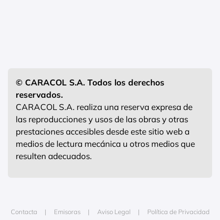
© CARACOL S.A. Todos los derechos
reservados.
CARACOL S.A. realiza una reserva expresa de
las reproducciones y usos de las obras y otras
prestaciones accesibles desde este sitio web a
medios de lectura mecánica u otros medios que
resulten adecuados.
Contacta
Emisoras
Aviso Legal
Política de Privacidad