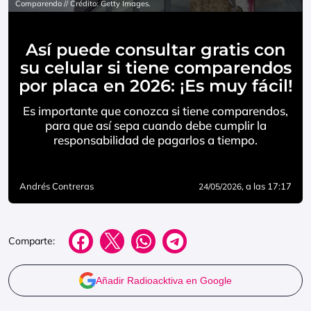
Comparendo // Crédito: Getty Images.
Así puede consultar gratis con
su celular si tiene comparendos
por placa en 2026: ¡Es muy fácil!
Es importante que conozca si tiene comparendos,
para que así sepa cuando debe cumplir la
responsabilidad de pagarlos a tiempo.
Andrés Contreras
, a las 17:17
24/05/2026
Comparte:
Añadir Radioacktiva en Google