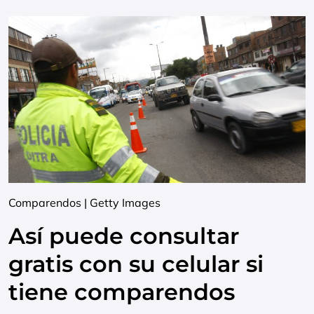
Comparendos | Getty Images
Así puede consultar
gratis con su celular si
tiene comparendos