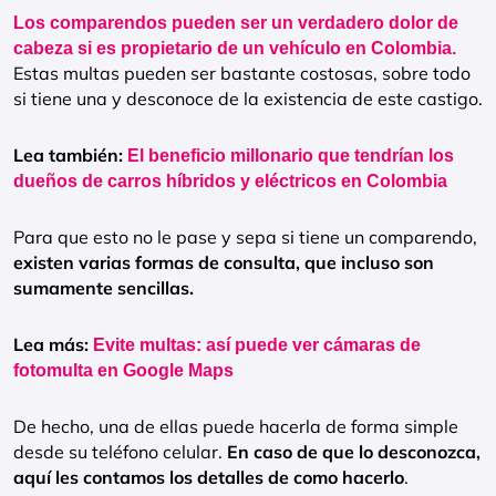
Los comparendos pueden ser un verdadero dolor de
cabeza si es propietario de un vehículo en Colombia.
Estas multas pueden ser bastante costosas, sobre todo
si tiene una y desconoce de la existencia de este castigo.
Lea también:
El beneficio millonario que tendrían los
dueños de carros híbridos y eléctricos en Colombia
Para que esto no le pase y sepa si tiene un comparendo,
existen varias formas de consulta, que incluso son
sumamente sencillas.
Lea más:
Evite multas: así puede ver cámaras de
fotomulta en Google Maps
De hecho, una de ellas puede hacerla de forma simple
desde su teléfono celular.
En caso de que lo desconozca,
aquí les contamos los detalles de como hacerlo
.