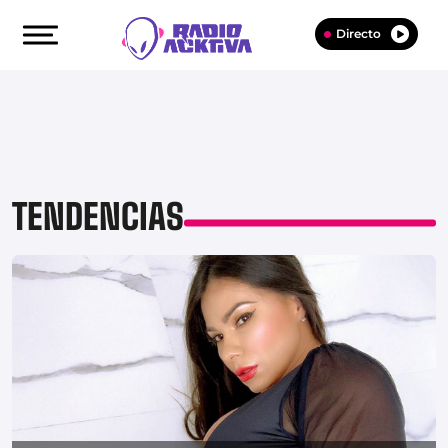
Directo
TENDENCIAS