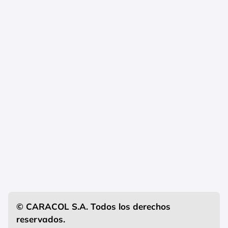
© CARACOL S.A. Todos los derechos
reservados.