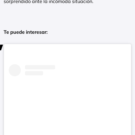
sorprendido ante la incómoda situación.
Te puede interesar: