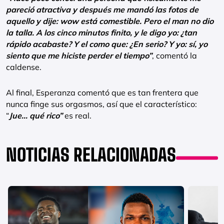
pareció atractiva y después me mandó las fotos de
aquello y dije: wow está comestible. Pero el man no dio
la talla. A los cinco minutos finito, y le digo yo: ¿tan
rápido acabaste? Y el como que: ¿En serio? Y yo: sí, yo
siento que me hiciste perder el tiempo”
, comentó la
caldense.
Al final, Esperanza comentó que es tan frentera que
nunca finge sus orgasmos, así que el característico:
“
Jue… qué rico”
es real.
NOTICIAS RELACIONADAS