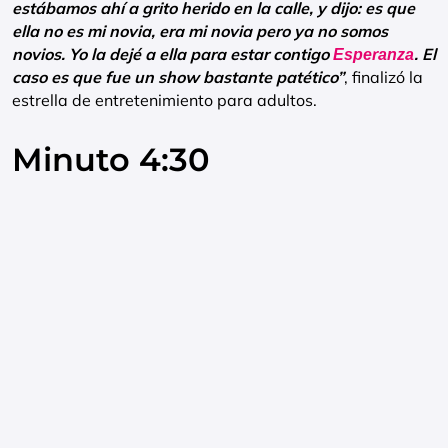
estábamos ahí a grito herido en la calle, y dijo: es que
ella no es mi novia, era mi novia pero ya no somos
novios. Yo la dejé a ella para estar contigo
. El
Esperanza
caso es que fue un show bastante patético”
, finalizó la
estrella de entretenimiento para adultos.
Minuto 4:30