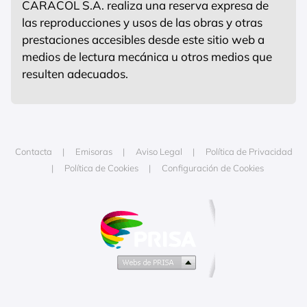
CARACOL S.A. realiza una reserva expresa de
las reproducciones y usos de las obras y otras
prestaciones accesibles desde este sitio web a
medios de lectura mecánica u otros medios que
resulten adecuados.
Contacta
Emisoras
Aviso Legal
Política de Privacidad
Política de Cookies
Configuración de Cookies