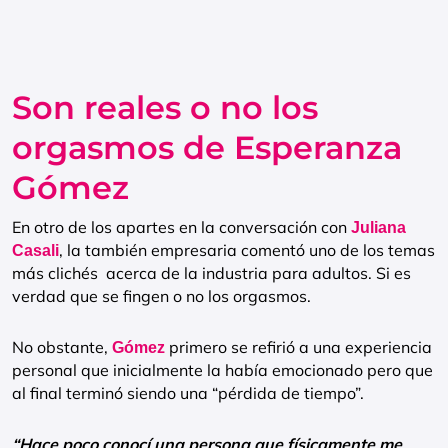
Son reales o no los
orgasmos de Esperanza
Gómez
En otro de los apartes en la conversación con
Juliana
, la también empresaria comentó uno de los temas
Casali
más clichés acerca de la industria para adultos. Si es
verdad que se fingen o no los orgasmos.
No obstante,
primero se refirió a una experiencia
Gómez
personal que inicialmente la había emocionado pero que
al final terminó siendo una “pérdida de tiempo”.
“Hace poco conocí una persona que físicamente me