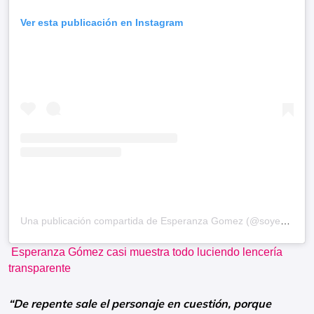
Ver esta publicación en Instagram
Una publicación compartida de Esperanza Gomez (@soyesperanzagomez)
Esperanza Gómez casi muestra todo luciendo lencería
transparente
“De repente sale el personaje en cuestión, porque