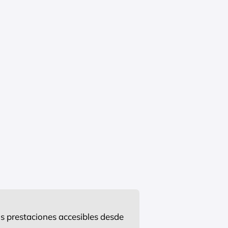
s prestaciones accesibles desde