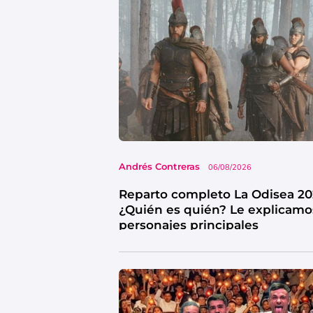
Andrés Contreras
06/08/2026
Reparto completo La Odisea 20
¿Quién es quién? Le explicamo
personajes principales