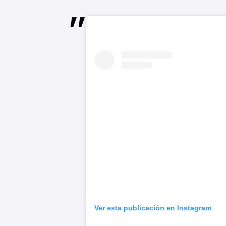
Ver esta publicación en Instagram