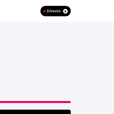
Directo