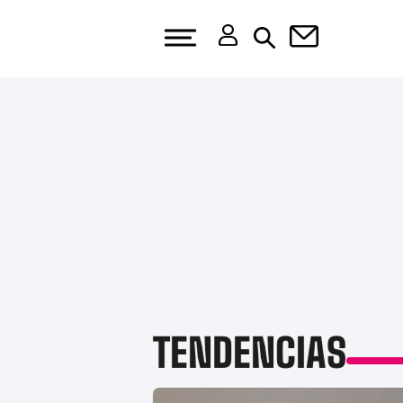
TENDENCIAS