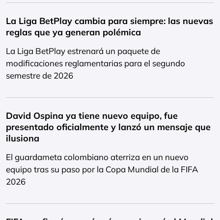
La Liga BetPlay cambia para siempre: las nuevas
reglas que ya generan polémica
La Liga BetPlay estrenará un paquete de
modificaciones reglamentarias para el segundo
semestre de 2026
David Ospina ya tiene nuevo equipo, fue
presentado oficialmente y lanzó un mensaje que
ilusiona
El guardameta colombiano aterriza en un nuevo
equipo tras su paso por la Copa Mundial de la FIFA
2026