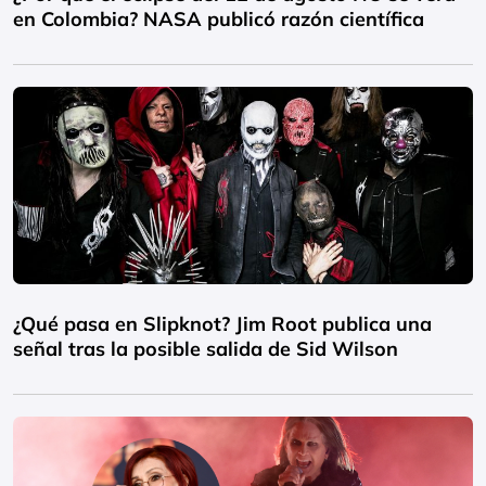
en Colombia? NASA publicó razón científica
¿Qué pasa en Slipknot? Jim Root publica una
señal tras la posible salida de Sid Wilson