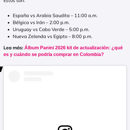
Estos son:
España vs Arabia Saudita – 11:00 a.m.
Bélgica vs Irán – 2:00 p.m.
Uruguay vs Cabo Verde – 5:00 p.m.
Nueva Zelanda vs Egipto – 8:00 p.m.
Lea más:
Álbum Panini 2026 kit de actualización: ¿qué
es y cuándo se podría comprar en Colombia?