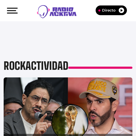
Directo
ROCKACTIVIDAD