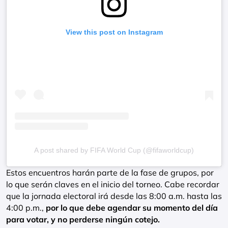
View this post on Instagram
A post shared by FIFA World Cup (@fifaworldcup)
Estos encuentros harán parte de la fase de grupos, por
lo que serán claves en el inicio del torneo. Cabe recordar
que la jornada electoral irá desde las 8:00 a.m. hasta las
4:00 p.m.,
por lo que debe agendar su momento del día
para votar, y no perderse ningún cotejo.