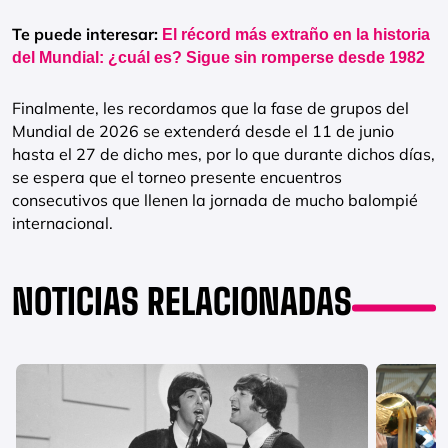
Te puede interesar:
El récord más extraño en la historia
del Mundial: ¿cuál es? Sigue sin romperse desde 1982
Finalmente, les recordamos que la fase de grupos del
Mundial de 2026 se extenderá desde el 11 de junio
hasta el 27 de dicho mes, por lo que durante dichos días,
se espera que el torneo presente encuentros
consecutivos que llenen la jornada de mucho balompié
internacional.
NOTICIAS RELACIONADAS