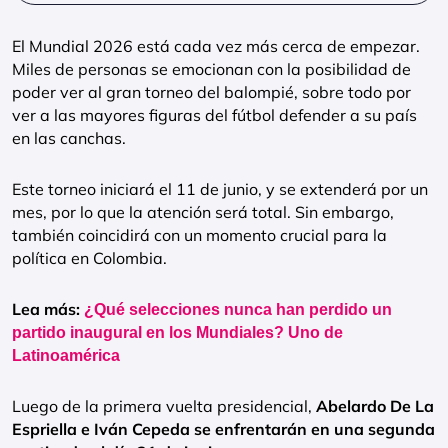
El Mundial 2026 está cada vez más cerca de empezar.
Miles de personas se emocionan con la posibilidad de
poder ver al gran torneo del balompié, sobre todo por
ver a las mayores figuras del fútbol defender a su país
en las canchas.
Este torneo iniciará el 11 de junio, y se extenderá por un
mes, por lo que la atención será total. Sin embargo,
también coincidirá con un momento crucial para la
política en Colombia.
Lea más:
¿Qué selecciones nunca han perdido un
partido inaugural en los Mundiales? Uno de
Latinoamérica
Luego de la primera vuelta presidencial,
Abelardo De La
Espriella e Iván Cepeda se enfrentarán en una segunda