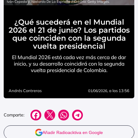
Iván Cepeda y Abelardo De La Espriella // Crédito: Getty Images.
¿Qué sucederá en el Mundial
2026 el 21 de junio? Los partidos
que coinciden con la segunda
vuelta presidencial
El Mundial 2026 está cada vez más cerca de dar
inicio, y su desarrollo coincidirá con la segunda
vuelta presidencial de Colombia.
Andrés Contreras
, a las 13:56
01/06/2026
Comparte:
Añadir Radioacktiva en Google