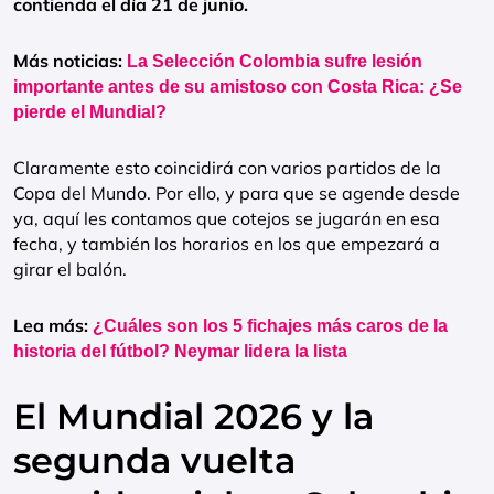
contienda el día 21 de junio.
Más noticias:
La Selección Colombia sufre lesión
importante antes de su amistoso con Costa Rica: ¿Se
pierde el Mundial?
Claramente esto coincidirá con varios partidos de la
Copa del Mundo. Por ello, y para que se agende desde
ya, aquí les contamos que cotejos se jugarán en esa
fecha, y también los horarios en los que empezará a
girar el balón.
Lea más:
¿Cuáles son los 5 fichajes más caros de la
historia del fútbol? Neymar lidera la lista
El Mundial 2026 y la
segunda vuelta