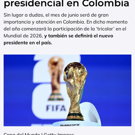
presidencial en Colombia
Sin lugar a dudas, el mes de junio será de gran
importancia y atención en Colombia. En dicho momento
del año comenzará la participación de la ‘tricolor’ en el
Mundial de 2026,
y también se definirá el nuevo
presidente en el país.
Copa del Mundo | Getty Images