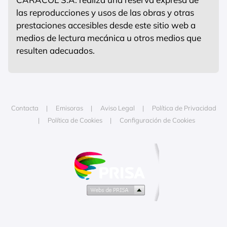
las reproducciones y usos de las obras y otras
prestaciones accesibles desde este sitio web a
medios de lectura mecánica u otros medios que
resulten adecuados.
Contacta
Emisoras
Aviso Legal
Política de Privacidad
Política de Cookies
Configuración de Cookies