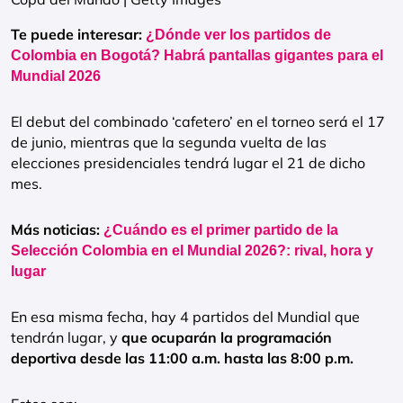
Te puede interesar:
¿Dónde ver los partidos de
Colombia en Bogotá? Habrá pantallas gigantes para el
Mundial 2026
El debut del combinado ‘cafetero’ en el torneo será el 17
de junio, mientras que la segunda vuelta de las
elecciones presidenciales tendrá lugar el 21 de dicho
mes.
Más noticias:
¿Cuándo es el primer partido de la
Selección Colombia en el Mundial 2026?: rival, hora y
lugar
En esa misma fecha, hay 4 partidos del Mundial que
tendrán lugar, y
que ocuparán la programación
deportiva desde las 11:00 a.m. hasta las 8:00 p.m.