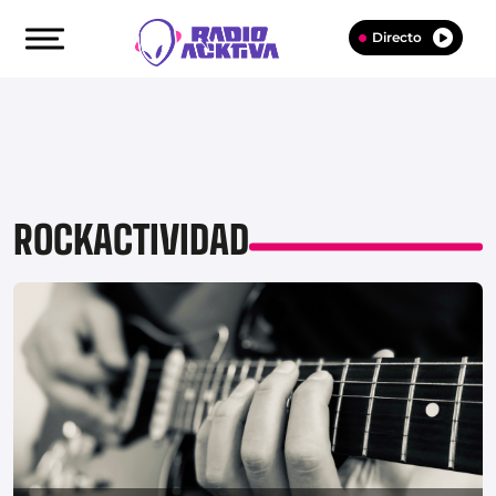
Directo
ROCKACTIVIDAD