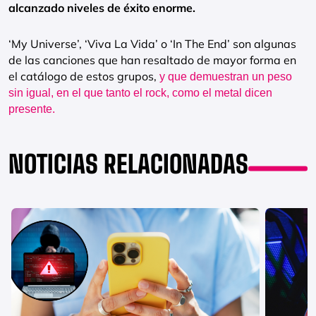
alcanzado niveles de éxito enorme.
‘My Universe’, ‘Viva La Vida’ o ‘In The End’ son algunas
de las canciones que han resaltado de mayor forma en
el catálogo de estos grupos,
y que demuestran un peso
sin igual, en el que tanto el rock, como el metal dicen
presente.
NOTICIAS RELACIONADAS