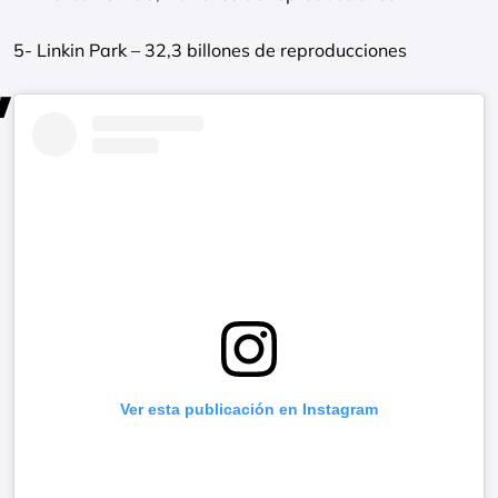
5- Linkin Park – 32,3 billones de reproducciones
Ver esta publicación en Instagram