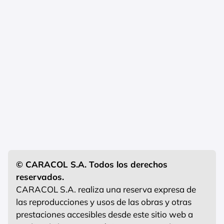
© CARACOL S.A. Todos los derechos
reservados.
CARACOL S.A. realiza una reserva expresa de
las reproducciones y usos de las obras y otras
prestaciones accesibles desde este sitio web a