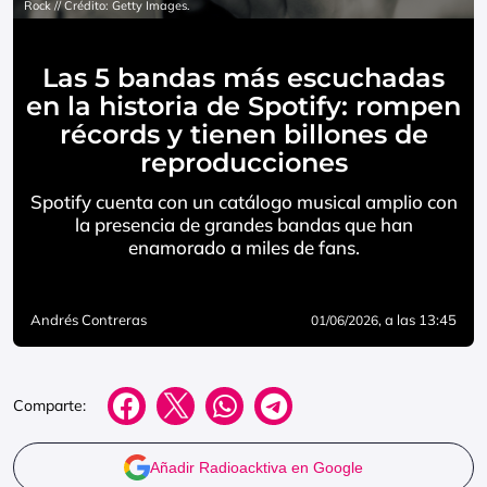
Rock // Crédito: Getty Images.
Las 5 bandas más escuchadas
en la historia de Spotify: rompen
récords y tienen billones de
reproducciones
Spotify cuenta con un catálogo musical amplio con
la presencia de grandes bandas que han
enamorado a miles de fans.
Andrés Contreras
, a las 13:45
01/06/2026
Comparte:
Añadir Radioacktiva en Google