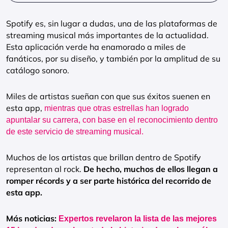
Spotify es, sin lugar a dudas, una de las plataformas de
streaming musical más importantes de la actualidad.
Esta aplicación verde ha enamorado a miles de
fanáticos, por su diseño, y también por la amplitud de su
catálogo sonoro.
Miles de artistas sueñan con que sus éxitos suenen en
esta app,
mientras que otras estrellas han logrado
apuntalar su carrera, con base en el reconocimiento dentro
de este servicio de streaming musical.
Muchos de los artistas que brillan dentro de Spotify
representan al rock.
De hecho, muchos de ellos llegan a
romper récords y a ser parte histórica del recorrido de
esta app.
Más noticias:
Expertos revelaron la lista de las mejores