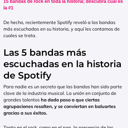
15 bandas de rock en toda la historia; descubra cuál es
la #1
De hecho, recientemente Spotify reveló a las bandas
más escuchadas en su historia, y aquí les contamos de
cuales se trata.
Las 5 bandas más
escuchadas en la historia
de Spotify
Para nadie es un secreto que las bandas han sido parte
clave de la industria musical. La unión en conjunto de
grandes talentos
ha dado paso a que ciertas
agrupaciones resalten, y se conviertan en baluartes
gracias a sus éxitos.
Tanto en el rock, como en el pop, la presencia de las