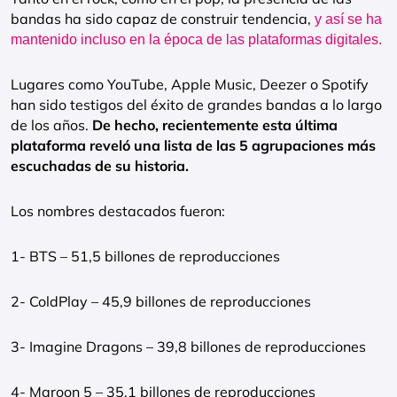
bandas ha sido capaz de construir tendencia,
y así se ha
mantenido incluso en la época de las plataformas digitales.
Lugares como YouTube, Apple Music, Deezer o Spotify
han sido testigos del éxito de grandes bandas a lo largo
de los años.
De hecho, recientemente esta última
plataforma reveló una lista de las 5 agrupaciones más
escuchadas de su historia.
Los nombres destacados fueron:
1- BTS – 51,5 billones de reproducciones
2- ColdPlay – 45,9 billones de reproducciones
3- Imagine Dragons – 39,8 billones de reproducciones
4- Maroon 5 – 35,1 billones de reproducciones