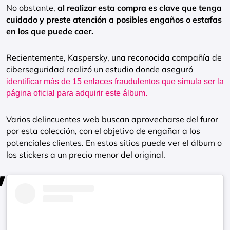
No obstante,
al realizar esta compra es clave que tenga
cuidado y preste atención a posibles engaños o estafas
en los que puede caer.
Recientemente, Kaspersky, una reconocida compañía de
ciberseguridad realizó un estudio donde aseguró
identificar más de 15 enlaces fraudulentos que simula ser la
página oficial para adquirir este álbum.
Varios delincuentes web buscan aprovecharse del furor
por esta colección, con el objetivo de engañar a los
potenciales clientes. En estos sitios puede ver el álbum o
los stickers a un precio menor del original.