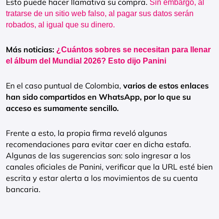
Esto puede hacer llamativa su compra.
Sin embargo, al
tratarse de un sitio web falso, al pagar sus datos serán
robados, al igual que su dinero.
Más noticias:
¿Cuántos sobres se necesitan para llenar
el álbum del Mundial 2026? Esto dijo Panini
En el caso puntual de Colombia,
varios de estos enlaces
han sido compartidos en WhatsApp, por lo que su
acceso es sumamente sencillo.
Frente a esto, la propia firma reveló algunas
recomendaciones para evitar caer en dicha estafa.
Algunas de las sugerencias son: solo ingresar a los
canales oficiales de Panini, verificar que la URL esté bien
escrita y estar alerta a los movimientos de su cuenta
bancaria.