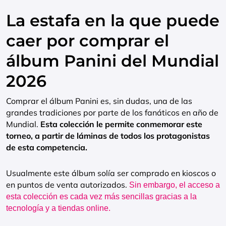
La estafa en la que puede
caer por comprar el
álbum Panini del Mundial
2026
Comprar el álbum Panini es, sin dudas, una de las
grandes tradiciones por parte de los fanáticos en año de
Mundial.
Esta colección le permite conmemorar este
torneo, a partir de láminas de todos los protagonistas
de esta competencia.
Usualmente este álbum solía ser comprado en kioscos o
en puntos de venta autorizados.
Sin embargo, el acceso a
esta colección es cada vez más sencillas gracias a la
tecnología y a tiendas online.