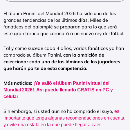
El álbum Panini del Mundial 2026 ha sido una de las
grandes tendencias de los últimos días. Miles de
fanáticos del balompié se preparan para lo que será
este gran torneo que coronará a un nuevo rey del fútbol.
Tal y como sucede cada 4 años, varios fanáticos ya han
comprado su álbum Panini,
con la ambición de
coleccionar cada una de las láminas de los jugadores
que harán parte de esta competencia.
Más noticias:
¡Ya salió el álbum Panini virtual del
Mundial 2026!: Así puede llenarlo GRATIS en PC y
celular
Sin embargo, si usted aun no ha comprado el suyo,
es
importante que tenga algunas recomendaciones en cuenta,
y evite una estafa en la que puede llegar a caer.