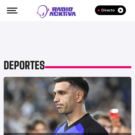
Directo
DEPORTES