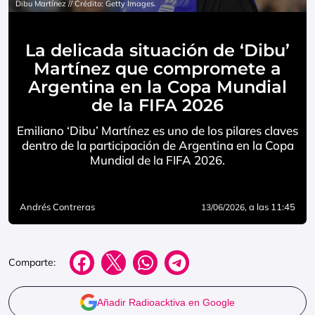
Dibu Martínez // Crédito: Getty Images.
La delicada situación de ‘Dibu’
Martínez que compromete a
Argentina en la Copa Mundial
de la FIFA 2026
Emiliano ‘Dibu’ Martínez es uno de los pilares claves
dentro de la participación de Argentina en la Copa
Mundial de la FIFA 2026.
Andrés Contreras
, a las 11:45
13/06/2026
Comparte:
Añadir Radioacktiva en Google