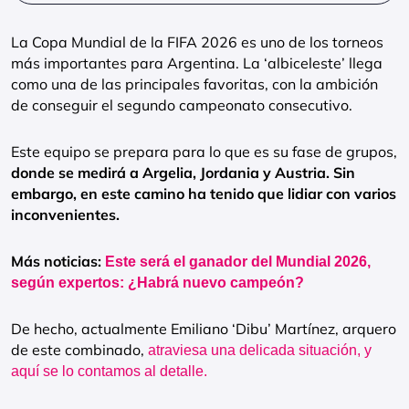
La Copa Mundial de la FIFA 2026 es uno de los torneos
más importantes para Argentina. La ‘albiceleste’ llega
como una de las principales favoritas, con la ambición
de conseguir el segundo campeonato consecutivo.
Este equipo se prepara para lo que es su fase de grupos,
donde se medirá a Argelia, Jordania y Austria. Sin
embargo, en este camino ha tenido que lidiar con varios
inconvenientes.
Más noticias:
Este será el ganador del Mundial 2026,
según expertos: ¿Habrá nuevo campeón?
De hecho, actualmente Emiliano ‘Dibu’ Martínez, arquero
de este combinado,
atraviesa una delicada situación, y
aquí se lo contamos al detalle.