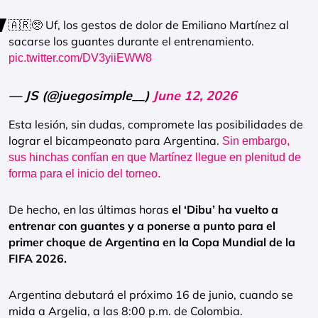
🇦🇷🥺 Uf, los gestos de dolor de Emiliano Martínez al
sacarse los guantes durante el entrenamiento.
pic.twitter.com/DV3yiiEWW8
— JS (@juegosimple__)
June 12, 2026
Esta lesión, sin dudas, compromete las posibilidades de
lograr el bicampeonato para Argentina.
Sin embargo,
sus hinchas confían en que Martínez llegue en plenitud de
forma para el inicio del torneo.
De hecho, en las últimas horas
el ‘Dibu’ ha vuelto a
entrenar con guantes y a ponerse a punto para el
primer choque de Argentina en la Copa Mundial de la
FIFA 2026.
Argentina debutará el próximo 16 de junio, cuando se
mida a Argelia, a las 8:00 p.m. de Colombia.