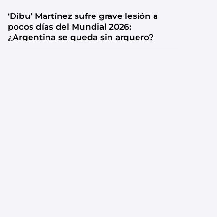
‘Dibu’ Martínez sufre grave lesión a
pocos días del Mundial 2026:
¿Argentina se queda sin arquero?