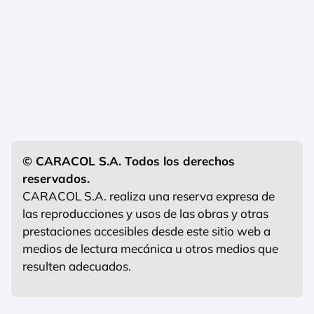
© CARACOL S.A. Todos los derechos
reservados.
CARACOL S.A. realiza una reserva expresa de
las reproducciones y usos de las obras y otras
prestaciones accesibles desde este sitio web a
medios de lectura mecánica u otros medios que
resulten adecuados.