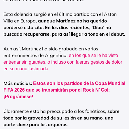
Esta dolencia surgió en el último partido con el Aston
Villa en Europa,
aunque Martínez no ha querido
perderse esta cita. En los días recientes, ‘Dibu’ ha
buscado recuperarse, para así llegar a tono en el debut.
Aun así, Martínez ha sido grabado en varios
entrenamientos de Argentina,
en los que se le ha visto
entrenar sin guantes, o incluso con fuertes gestos de dolor
en su mano lastimada.
Más noticias:
Estos son los partidos de la Copa Mundial
FIFA 2026 que se transmitirán por el Rock N’ Gol;
¡Prográmese!
Claramente esto ha preocupado a los fanáticos,
sobre
todo por la gravedad de su lesión en su mano, una
parte clave para los arqueros.