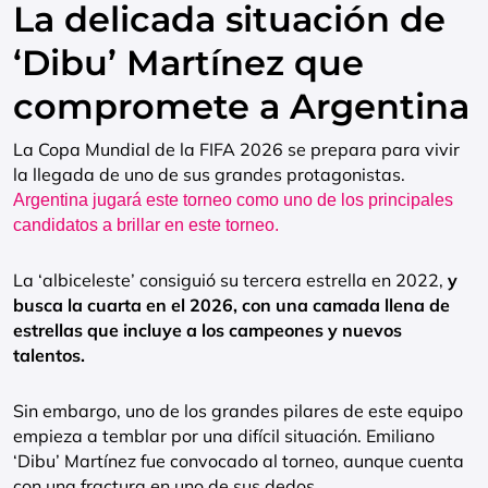
La delicada situación de
‘Dibu’ Martínez que
compromete a Argentina
La Copa Mundial de la FIFA 2026 se prepara para vivir
la llegada de uno de sus grandes protagonistas.
Argentina jugará este torneo como uno de los principales
candidatos a brillar en este torneo.
La ‘albiceleste’ consiguió su tercera estrella en 2022,
y
busca la cuarta en el 2026, con una camada llena de
estrellas que incluye a los campeones y nuevos
talentos.
Sin embargo, uno de los grandes pilares de este equipo
empieza a temblar por una difícil situación. Emiliano
‘Dibu’ Martínez fue convocado al torneo, aunque cuenta
con una fractura en uno de sus dedos.