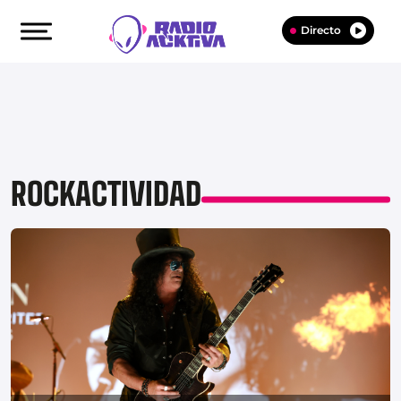
Directo
ROCKACTIVIDAD