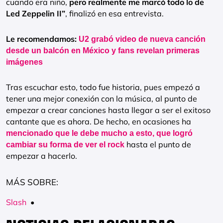
cuando era niño,
pero realmente me marcó todo lo de
Led Zeppelin II”
, finalizó en esa entrevista.
Le recomendamos:
U2 grabó video de nueva canción
desde un balcón en México y fans revelan primeras
imágenes
Tras escuchar esto, todo fue historia, pues empezó a
tener una mejor conexión con la música, al punto de
empezar a crear canciones hasta llegar a ser el exitoso
cantante que es ahora. De hecho, en ocasiones ha
mencionado que le debe mucho a esto, que logró
hasta el punto de
cambiar su forma de ver el rock
empezar a hacerlo.
MÁS SOBRE:
Slash
•