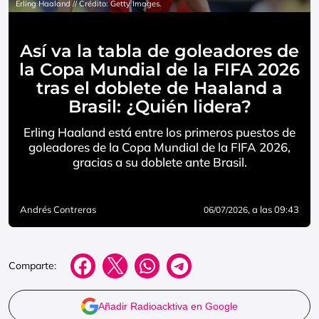
Erling Haaland // Crédito: Getty Images.
Así va la tabla de goleadores de
la Copa Mundial de la FIFA 2026
tras el doblete de Haaland a
Brasil: ¿Quién lidera?
Erling Haaland está entre los primeros puestos de
goleadores de la Copa Mundial de la FIFA 2026,
gracias a su doblete ante Brasil.
Andrés Contreras
, a las 09:43
06/07/2026
Comparte:
Añadir Radioacktiva en Google