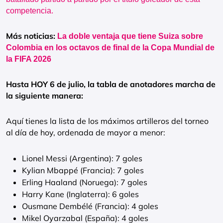
competencia.
Más noticias:
La doble ventaja que tiene Suiza sobre
Colombia en los octavos de final de la Copa Mundial de
la FIFA 2026
Hasta HOY 6 de julio, la tabla de anotadores marcha de
la siguiente manera:
Aquí tienes la lista de los máximos artilleros del torneo
al día de hoy, ordenada de mayor a menor:
Lionel Messi (Argentina): 7 goles
Kylian Mbappé (Francia): 7 goles
Erling Haaland (Noruega): 7 goles
Harry Kane (Inglaterra): 6 goles
Ousmane Dembélé (Francia): 4 goles
Mikel Oyarzabal (España): 4 goles