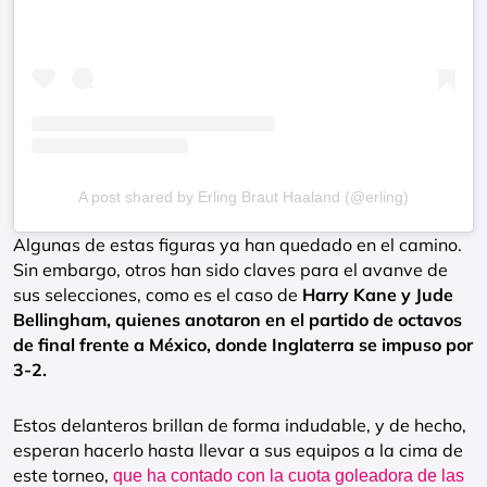
A post shared by Erling Braut Haaland (@erling)
Algunas de estas figuras ya han quedado en el camino.
Sin embargo, otros han sido claves para el avanve de
sus selecciones, como es el caso de
Harry Kane y Jude
Bellingham, quienes anotaron en el partido de octavos
de final frente a México, donde Inglaterra se impuso por
3-2.
Estos delanteros brillan de forma indudable, y de hecho,
esperan hacerlo hasta llevar a sus equipos a la cima de
este torneo,
que ha contado con la cuota goleadora de las