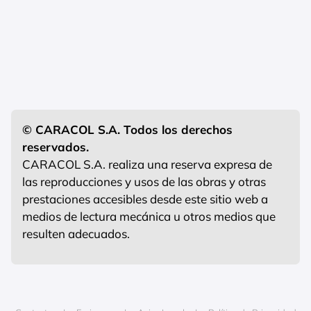
© CARACOL S.A. Todos los derechos
reservados.
CARACOL S.A. realiza una reserva expresa de
las reproducciones y usos de las obras y otras
prestaciones accesibles desde este sitio web a
medios de lectura mecánica u otros medios que
resulten adecuados.