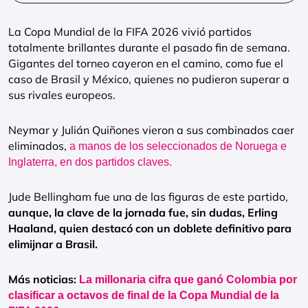
La Copa Mundial de la FIFA 2026 vivió partidos
totalmente brillantes durante el pasado fin de semana.
Gigantes del torneo cayeron en el camino, como fue el
caso de Brasil y México, quienes no pudieron superar a
sus rivales europeos.
Neymar y Julián Quiñones vieron a sus combinados caer
eliminados,
a manos de los seleccionados de Noruega e
Inglaterra, en dos partidos claves.
Jude Bellingham fue una de las figuras de este partido,
aunque, la clave de la jornada fue, sin dudas, Erling
Haaland, quien destacó con un doblete definitivo para
elimijnar a Brasil.
Más noticias:
La millonaria cifra que ganó Colombia por
clasificar a octavos de final de la Copa Mundial de la