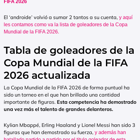
FIFA 2026
El ‘androide’ volvió a sumar 2 tantos a su cuenta,
y aquí
les contamos como va la lista de goleadores de la Copa
Mundial de la FIFA 2026.
Tabla de goleadores de la
Copa Mundial de la FIFA
2026 actualizada
La Copa Mundial de la FIFA 2026 de forma puntual ha
sido un torneo en el que han brillado una cantidad
importante de figuras.
Esta competencia ha demostrado
una vez más el talento de grandes delanteros.
Kylian Mbappé, Erling Haaland y Lionel Messi han sido 3
figuras que han demostrado su fuerza,
y además han
batallado partido a partido por el titulo goleador de esta