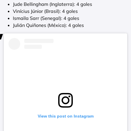
Jude Bellingham (Inglaterra): 4 goles
Vinícius Júnior (Brasil): 4 goles
Ismaïla Sarr (Senegal): 4 goles
Julián Quiñones (México): 4 goles
View this post on Instagram