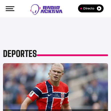
Directo
DEPORTES