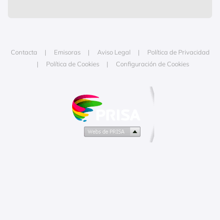
Contacta
Emisoras
Aviso Legal
Política de Privacidad
Política de Cookies
Configuración de Cookies