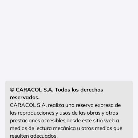
© CARACOL S.A. Todos los derechos
reservados.
CARACOL S.A. realiza una reserva expresa de
las reproducciones y usos de las obras y otras
prestaciones accesibles desde este sitio web a
medios de lectura mecánica u otros medios que
resulten adecuados.