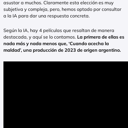
asustar a muchos. Claramente esta elección es muy
subjetiva y compleja, pero, hemos optado por consultar
a la IA para dar una respuesta concreta.
Según la IA, hay 4 películas que resaltan de manera
destacada, y aquí se lo contamos.
La primera de ellas es
nada más y nada menos que, ‘Cuando acecha la
maldad’, una producción de 2023 de origen argentino.