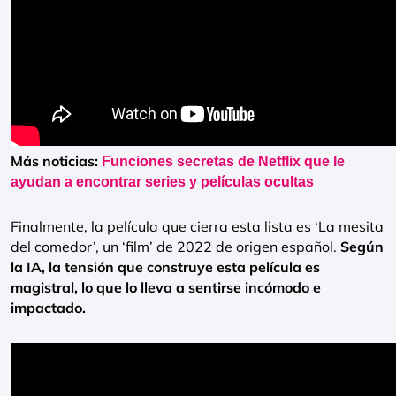
Más noticias:
Funciones secretas de Netflix que le
ayudan a encontrar series y películas ocultas
Finalmente, la película que cierra esta lista es ‘La mesita
del comedor’, un ‘film’ de 2022 de origen español.
Según
la IA, la tensión que construye esta película es
magistral, lo que lo lleva a sentirse incómodo e
impactado.