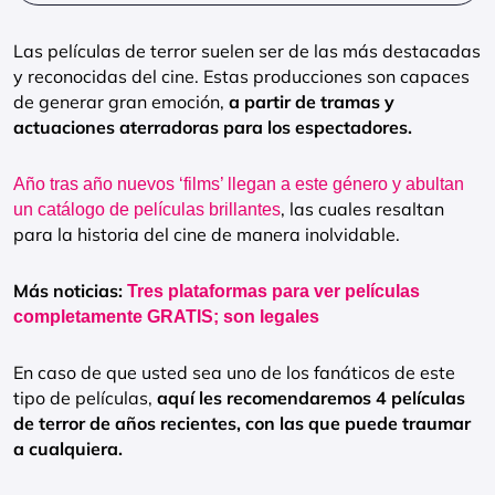
Las películas de terror suelen ser de las más destacadas
y reconocidas del cine. Estas producciones son capaces
de generar gran emoción,
a partir de tramas y
actuaciones aterradoras para los espectadores.
Año tras año nuevos ‘films’ llegan a este género y abultan
, las cuales resaltan
un catálogo de películas brillantes
para la historia del cine de manera inolvidable.
Más noticias:
Tres plataformas para ver películas
completamente GRATIS; son legales
En caso de que usted sea uno de los fanáticos de este
tipo de películas,
aquí les recomendaremos 4 películas
de terror de años recientes, con las que puede traumar
a cualquiera.