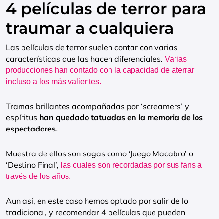
4 películas de terror para
traumar a cualquiera
Las películas de terror suelen contar con varias
características que las hacen diferenciales.
Varias
producciones han contado con la capacidad de aterrar
incluso a los más valientes.
Tramas brillantes acompañadas por ‘screamers’ y
espíritus
han quedado tatuadas en la memoria de los
espectadores.
Muestra de ellos son sagas como ‘Juego Macabro’ o
‘Destino Final’,
las cuales son recordadas por sus fans a
través de los años.
Aun así, en este caso hemos optado por salir de lo
tradicional, y recomendar 4 películas que pueden