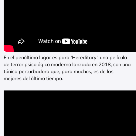
En el penúltimo lugar es para ‘Hereditary’, una película
de terror psicológico moderno lanzada en 2018, con una
tónica perturbadora que, para muchos, es de las
mejores del último tiempo.