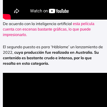
De acuerdo con la inteligencia artificial
esta película
cuenta con escenas bastante gráficas, lo que puede
impresionarlo.
El segundo puesto es para ‘Háblame’ un lanzamiento de
2022,
cuya producción fue realizada en Australia. Su
contenido es bastante crudo e intenso, por lo que
resalta en esta categoría.