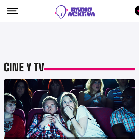
CINE Y TV