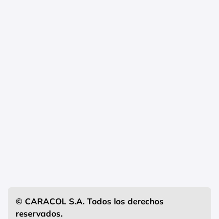
© CARACOL S.A. Todos los derechos
reservados.