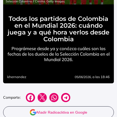
Selección Colombia // Crédito. Getty Images.
Todos los partidos de Colombia
en el Mundial 2026: cuándo
juega y a qué hora verlos desde
Colombia
Prográmese desde ya y conózca cuáles son las
fechas de los duelos de la Selección Colombia en el
Mundial 2026.
khernandez
, a las 18:46
05/06/2026
Comparte:
Añadir Radioacktiva en Google