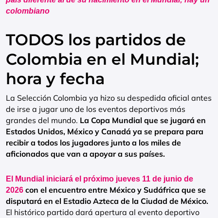
colombiano
TODOS los partidos de
Colombia en el Mundial;
hora y fecha
La Selección Colombia ya hizo su despedida oficial antes
de irse a jugar uno de los eventos deportivos más
grandes del mundo.
La Copa Mundial que se jugará en
Estados Unidos, México y Canadá ya se prepara para
recibir a todos los jugadores junto a los miles de
aficionados que van a apoyar a sus países.
El Mundial iniciará el próximo jueves 11 de junio de
con el encuentro entre México y Sudáfrica que se
2026
disputará en el Estadio Azteca de la Ciudad de México.
El histórico partido dará apertura al evento deportivo