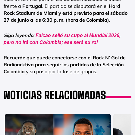
frente a
Portugal
. El partido se disputará en el
Hard
Rock Stadium de Miami y está previsto para el sábado
27 de junio a las 6:30 p. m. (hora de Colombia).
Siga leyendo:
Falcao selló su cupo al Mundial 2026,
pero no irá con Colombia; ese será su rol
Recuerde que puede conectarse con el Rock N’ Gol de
Radioacktiva para seguir los partidos de la Selección
Colombia
y su paso por la fase de grupos.
NOTICIAS RELACIONADAS