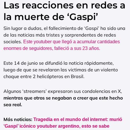
Las reacciones en redes a
la muerte de ‘Gaspi’
Sin lugar a dudas, el fallecimiento de ‘Gaspi’ ha sido una
de las noticias más tristes y sorprendentes de redes
sociales.
Este youtuber que llegó a acumular cantidades
enormes de seguidores, falleció a sus 23 años.
Este 14 de junio se difundió la noticia rápidamente,
luego de que se revelaran las victimas de un violento
choque entre 2 helicópteros en Brasil.
Algunos ‘streamers’ expresaron sus condolencias en X,
mientras que otros se negaban a creer que este hecho
sea real.
Más noticias:
Tragedia en el mundo del internet: murió
‘Gaspi’ icónico youtuber argentino, esto se sabe