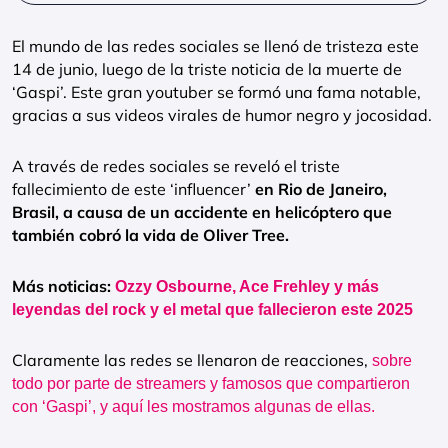
El mundo de las redes sociales se llenó de tristeza este
14 de junio, luego de la triste noticia de la muerte de
‘Gaspi’. Este gran youtuber se formó una fama notable,
gracias a sus videos virales de humor negro y jocosidad.
A través de redes sociales se reveló el triste
fallecimiento de este ‘influencer’
en Rio de Janeiro,
Brasil, a causa de un accidente en helicóptero que
también cobró la vida de Oliver Tree.
Más noticias:
Ozzy Osbourne, Ace Frehley y más
leyendas del rock y el metal que fallecieron este 2025
Claramente las redes se llenaron de reacciones,
sobre
todo por parte de streamers y famosos que compartieron
con ‘Gaspi’, y aquí les mostramos algunas de ellas.