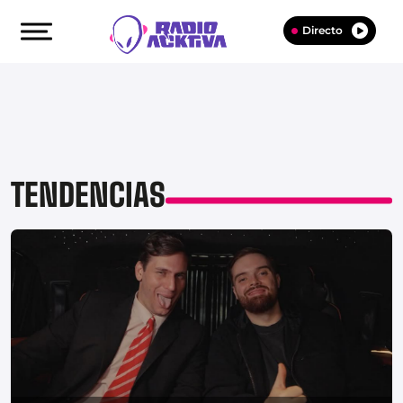
Directo
TENDENCIAS