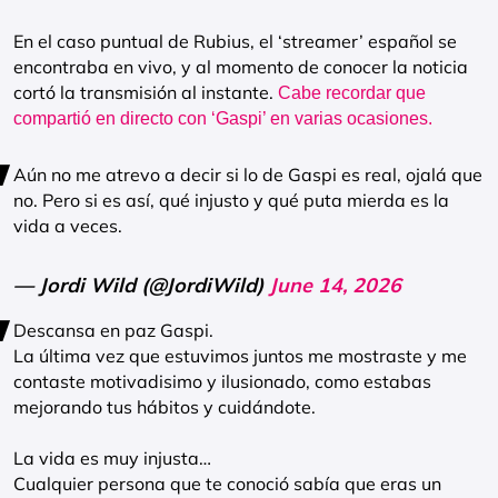
En el caso puntual de Rubius, el ‘streamer’ español se
encontraba en vivo, y al momento de conocer la noticia
cortó la transmisión al instante.
Cabe recordar que
compartió en directo con ‘Gaspi’ en varias ocasiones.
Aún no me atrevo a decir si lo de Gaspi es real, ojalá que
no. Pero si es así, qué injusto y qué puta mierda es la
vida a veces.
— Jordi Wild (@JordiWild)
June 14, 2026
Descansa en paz Gaspi.
La última vez que estuvimos juntos me mostraste y me
contaste motivadisimo y ilusionado, como estabas
mejorando tus hábitos y cuidándote.
La vida es muy injusta…
Cualquier persona que te conoció sabía que eras un