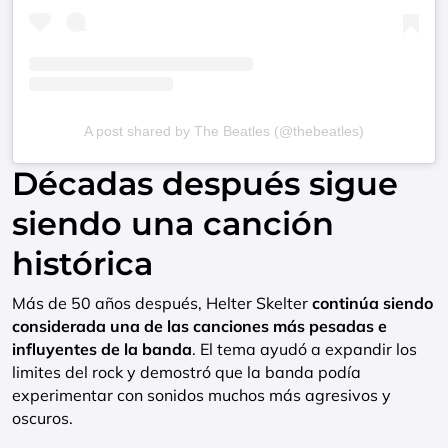
A post shared by The Beatles (@thebeatles)
Décadas después sigue
siendo una canción
histórica
Más de 50 años después, Helter Skelter
continúa siendo
considerada una de las canciones más pesadas e
influyentes de la banda
. El tema ayudó a expandir los
limites del rock y demostró que la banda podía
experimentar con sonidos muchos más agresivos y
oscuros.