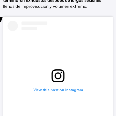
terminaron exhaustos después de largas sesiones
llenas de improvisación y volumen extremo.
View this post on Instagram