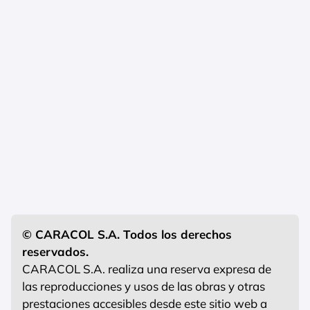
© CARACOL S.A. Todos los derechos
reservados.
CARACOL S.A. realiza una reserva expresa de
las reproducciones y usos de las obras y otras
prestaciones accesibles desde este sitio web a