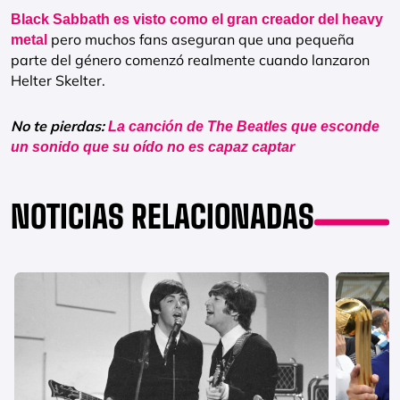
Black Sabbath es visto como el gran creador del heavy
pero muchos fans aseguran que una pequeña
metal
parte del género comenzó realmente cuando lanzaron
Helter Skelter.
No te pierdas:
La canción de The Beatles que esconde
un sonido que su oído no es capaz captar
NOTICIAS RELACIONADAS