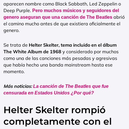
aparecen nombre como Black Sabbath, Led Zeppelin o
Deep Purple.
Pero muchos músicos y seguidores del
abrió
genero aseguran que una canción de The Beatles
el camino mucho antes de que existiera oficialmente el
genero.
Se trata de
Helter Skelter, tema incluido en el álbum
The White Album de 1968
y considerado por muchos
como una de las canciones más pesadas y agresivas
que había hecho una banda mainstream hasta ese
momento.
Más noticias:
La canción de The Beatles que fue
censurada en Estados Unidos ¿Por qué?
Helter Skelter rompió
completamente con el