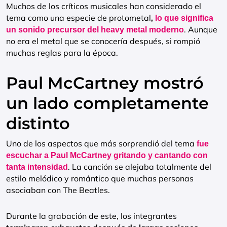
Muchos de los críticos musicales han considerado el
tema como una especie de protometal
,
lo que significa
. Aunque
un sonido precursor del heavy metal moderno
no era el metal que se conocería después, si rompió
muchas reglas para la época.
Paul McCartney mostró
un lado completamente
distinto
Uno de los aspectos que más sorprendió del tema
fue
escuchar a Paul McCartney gritando y cantando con
. La canción se alejaba totalmente del
tanta intensidad
estilo melódico y romántico que muchas personas
asociaban con The Beatles.
Durante la grabación de este, los integrantes