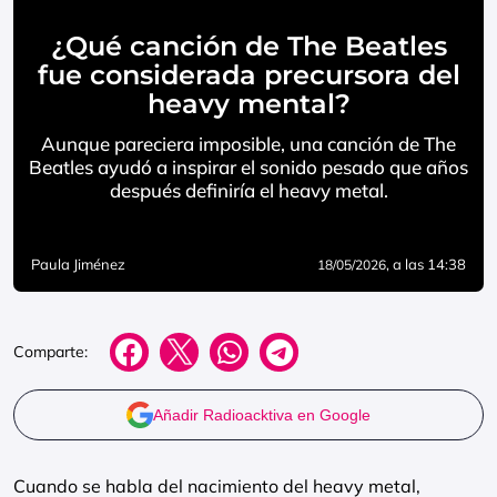
¿Qué canción de The Beatles
fue considerada precursora del
heavy mental?
Aunque pareciera imposible, una canción de The
Beatles ayudó a inspirar el sonido pesado que años
después definiría el heavy metal.
Paula Jiménez
, a las 14:38
18/05/2026
Comparte:
Añadir Radioacktiva en Google
Cuando se habla del nacimiento del heavy metal,