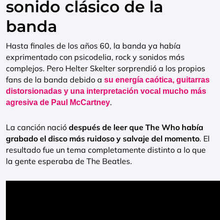
sonido clásico de la
banda
Hasta finales de los años 60, la banda ya había
exprimentado con psicodelia, rock y sonidos más
complejos. Pero Helter Skelter sorprendió a los propios
fans de la banda debido a
su energía caótica, guitarras
distorsionadas y una interpretación vocal mucho más
.
agresiva de Paul McCartney
La canción nació
después de leer que The Who había
grabado el disco más ruidoso y salvaje del momento
. El
resultado fue un tema completamente distinto a lo que
la gente esperaba de The Beatles.