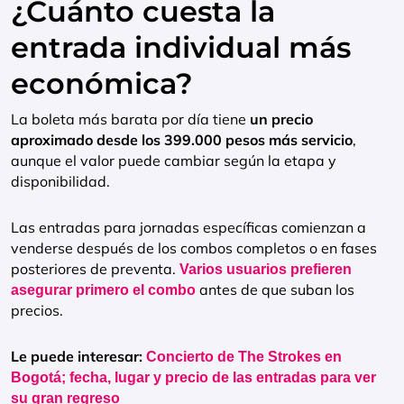
¿Cuánto cuesta la
entrada individual más
económica?
La boleta más barata por día tiene
un precio
aproximado desde los 399.000 pesos más servicio
,
aunque el valor puede cambiar según la etapa y
disponibilidad.
Las entradas para jornadas específicas comienzan a
venderse después de los combos completos o en fases
posteriores de preventa.
Varios usuarios prefieren
antes de que suban los
asegurar primero el combo
precios.
Le puede interesar:
Concierto de The Strokes en
Bogotá; fecha, lugar y precio de las entradas para ver
su gran regreso