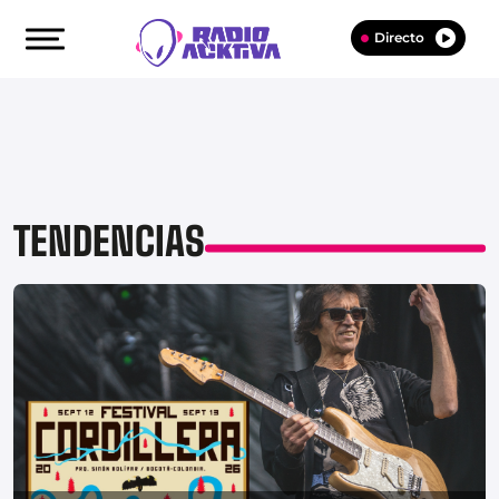
Directo
TENDENCIAS