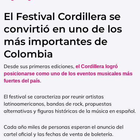
El Festival Cordillera se
convirtió en uno de los
más importantes de
Colombia
Desde sus primeras ediciones,
el Cordillera logró
posicionarse como uno de los eventos musicales más
.
fuertes del país
El festival se caracteriza por reunir artistas
latinoamericanos, bandas de rock, propuestas
alternativas y figuras históricas de la música en español.
Cada año miles de personas esperan el anuncio del
cartel oficial y las fechas de venta de boletería.