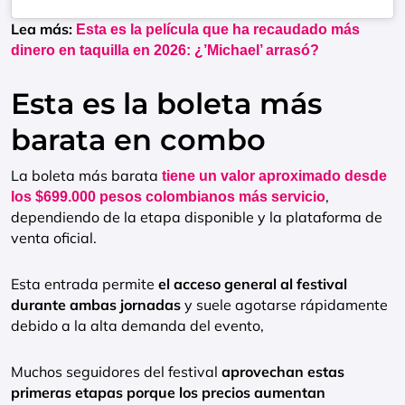
Lea más:
Esta es la película que ha recaudado más
dinero en taquilla en 2026: ¿’Michael’ arrasó?
Esta es la boleta más
barata en combo
La boleta más barata
tiene un valor aproximado desde
,
los $699.000 pesos colombianos más servicio
dependiendo de la etapa disponible y la plataforma de
venta oficial.
Esta entrada permite
el acceso general al festival
durante ambas jornadas
y suele agotarse rápidamente
debido a la alta demanda del evento,
Muchos seguidores del festival
aprovechan estas
primeras etapas porque los precios aumentan