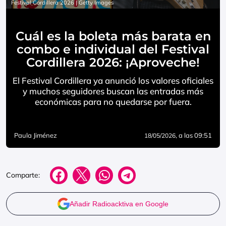
Festival Cordillera 2026 | Getty Images
Cuál es la boleta más barata en
combo e individual del Festival
Cordillera 2026: ¡Aproveche!
El Festival Cordillera ya anunció los valores oficiales
y muchos seguidores buscan las entradas más
económicas para no quedarse por fuera.
Paula Jiménez
, a las 09:51
18/05/2026
Comparte:
Añadir Radioacktiva en Google