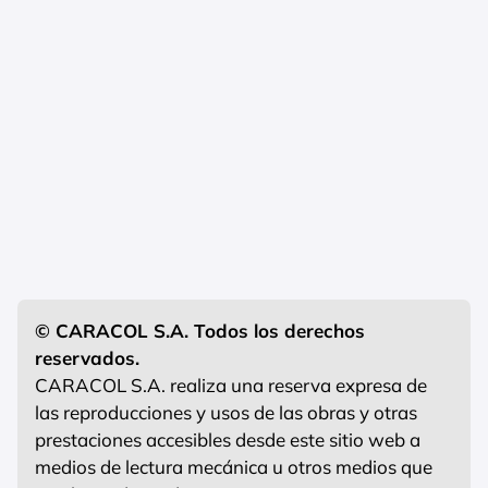
© CARACOL S.A. Todos los derechos
reservados.
CARACOL S.A. realiza una reserva expresa de
las reproducciones y usos de las obras y otras
prestaciones accesibles desde este sitio web a
medios de lectura mecánica u otros medios que