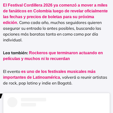
El Festival Cordillera 2026 ya comenzó a mover a miles
de fanáticos en Colombia luego de revelar oficialmente
las fechas y precios de boletas para su próxima
. Como cada año, muchos seguidores quieren
edición
asegurar su entrada lo antes posibles, buscando las
opciones más baratas tanto en como como por día
individual.
Lea también:
Rockeros que terminaron actuando en
películas y muchos ni lo recuerdan
El evento
es uno de los festivales musicales más
, volverá a reunir artistas
importantes de Latinoamérica
de rock, pop latino y indie en Bogotá.