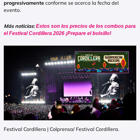
progresivamente
conforme se acerca la fecha del
evento.
Más noticias:
Estos son los precios de los combos para
el Festival Cordillera 2026 ¡Prepare el bolsillo!
Festival Cordillera | Colprensa/ Festival Cordillera.