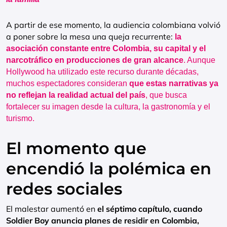
A partir de ese momento, la audiencia colombiana volvió
a poner sobre la mesa una queja recurrente:
la
asociación constante entre Colombia, su capital y el
narcotráfico en producciones de gran alcance
. Aunque
Hollywood ha utilizado este recurso durante décadas,
muchos espectadores consideran
que estas narrativas ya
no reflejan la realidad actual del país
, que busca
fortalecer su imagen desde la cultura, la gastronomía y el
turismo.
El momento que
encendió la polémica en
redes sociales
El malestar aumentó en
el séptimo capítulo, cuando
Soldier Boy anuncia planes de residir en Colombia,