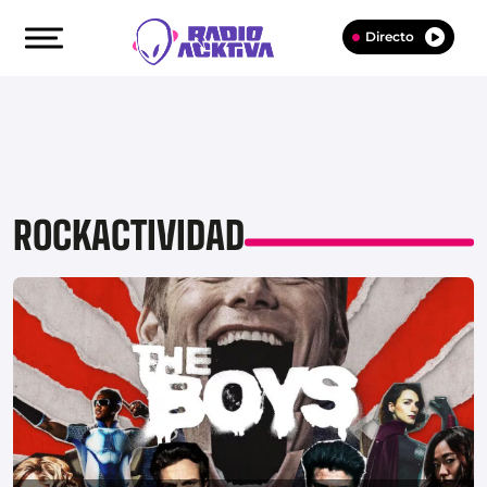
Directo
ROCKACTIVIDAD