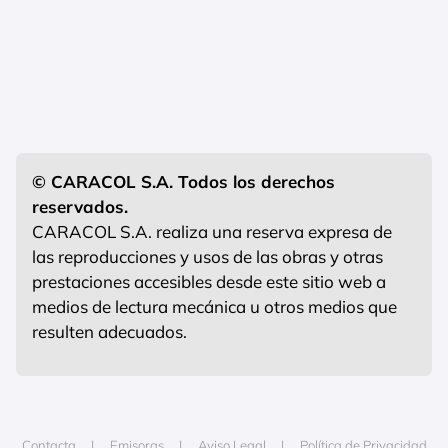
© CARACOL S.A. Todos los derechos
reservados.
CARACOL S.A. realiza una reserva expresa de
las reproducciones y usos de las obras y otras
prestaciones accesibles desde este sitio web a
medios de lectura mecánica u otros medios que
resulten adecuados.
Contacta
Emisoras
Aviso Legal
Política de Privacidad