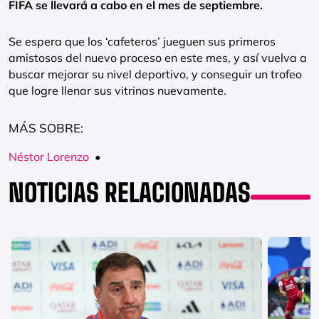
FIFA se llevará a cabo en el mes de septiembre.
Se espera que los ‘cafeteros’ jueguen sus primeros
amistosos del nuevo proceso en este mes, y así vuelva a
buscar mejorar su nivel deportivo, y conseguir un trofeo
que logre llenar sus vitrinas nuevamente.
MÁS SOBRE:
Néstor Lorenzo
•
NOTICIAS RELACIONADAS