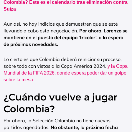
Colombia? Este es el calendario tras eliminación contra
Suiza
Aun así, no hay indicios que demuestren que se esté
llevando a cabo esta negociación.
Por ahora, Lorenzo se
mantiene en el puesto del equipo ‘tricolor’, a la espera
de próximas novedades.
Lo cierto es que Colombia deberá reiniciar su proceso,
sobre todo con vistas a la Copa América 2024,
y la Copa
Mundial de la FIFA 2026, donde espera poder dar un golpe
sobre la mesa.
¿Cuándo vuelve a jugar
Colombia?
Por ahora, la Selección Colombia no tiene nuevos
partidos agendados.
No obstante, la próxima fecha