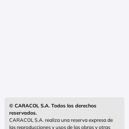
© CARACOL S.A. Todos los derechos
reservados.
CARACOL S.A. realiza una reserva expresa de
las reproducciones y usos de las obras y otras