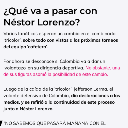
¿Qué va a pasar con
Néstor Lorenzo?
Varios fanáticos esperan un cambio en el combinado
‘tricolor’,
sobre todo con vistas a los próximos torneos
del equipo ‘cafetero’.
Por ahora se desconoce si Colombia va a dar un
‘volantazo’ en su dirigencia deportiva.
No obstante, una
de sus figuras asomó la posibilidad de este cambio.
Luego de la caída de la ‘tricolor’, Jefferson Lerma, el
volante defensivo de Colombia,
dio declaraciones a los
medios, y se refirió a la continuidad de este proceso
junto a Néstor Lorenzo.
"NO SABEMOS QUE PASARÁ MAÑANA CON EL