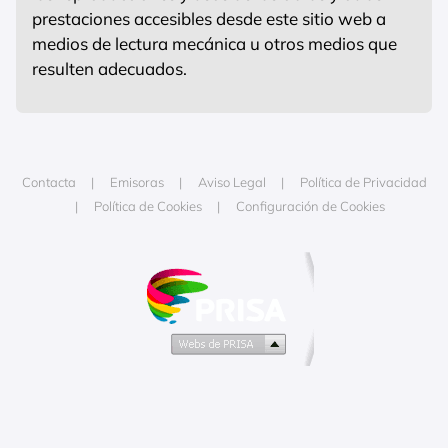
prestaciones accesibles desde este sitio web a
medios de lectura mecánica u otros medios que
resulten adecuados.
Contacta
Emisoras
Aviso Legal
Política de Privacidad
Política de Cookies
Configuración de Cookies