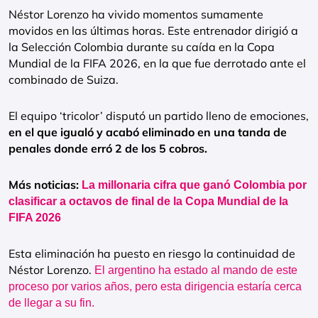
Néstor Lorenzo ha vivido momentos sumamente
movidos en las últimas horas. Este entrenador dirigió a
la Selección Colombia durante su caída en la Copa
Mundial de la FIFA 2026, en la que fue derrotado ante el
combinado de Suiza.
El equipo ‘tricolor’ disputó un partido lleno de emociones,
en el que igualó y acabó eliminado en una tanda de
penales donde erró 2 de los 5 cobros.
Más noticias:
La millonaria cifra que ganó Colombia por
clasificar a octavos de final de la Copa Mundial de la
FIFA 2026
Esta eliminación ha puesto en riesgo la continuidad de
Néstor Lorenzo.
El argentino ha estado al mando de este
proceso por varios años, pero esta dirigencia estaría cerca
de llegar a su fin.