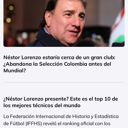
Néstor Lorenzo estaría cerca de un gran club:
¿Abandona la Selección Colombia antes del
Mundial?
¿Néstor Lorenzo presente? Este es el top 10 de
los mejores técnicos del mundo
La Federación Internacional de Historia y Estadística
de Fútbol (IFFHS) reveló el ranking oficial con los