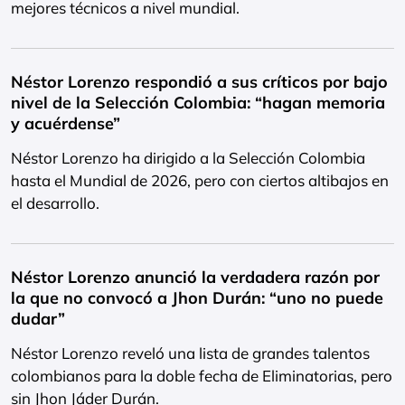
mejores técnicos a nivel mundial.
Néstor Lorenzo respondió a sus críticos por bajo
nivel de la Selección Colombia: “hagan memoria
y acuérdense”
Néstor Lorenzo ha dirigido a la Selección Colombia
hasta el Mundial de 2026, pero con ciertos altibajos en
el desarrollo.
Néstor Lorenzo anunció la verdadera razón por
la que no convocó a Jhon Durán: “uno no puede
dudar”
Néstor Lorenzo reveló una lista de grandes talentos
colombianos para la doble fecha de Eliminatorias, pero
sin Jhon Jáder Durán.