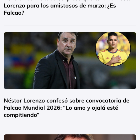
Lorenzo para los amistosos de marzo: ¿Es
Falcao?
Néstor Lorenzo confesó sobre convocatoria de
Falcao Mundial 2026: “Lo amo y ojalá esté
compitiendo”