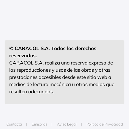
© CARACOL S.A. Todos los derechos
reservados.
CARACOL S.A. realiza una reserva expresa de
las reproducciones y usos de las obras y otras
prestaciones accesibles desde este sitio web a
medios de lectura mecánica u otros medios que
resulten adecuados.
Contacta
Emisoras
Aviso Legal
Política de Privacidad