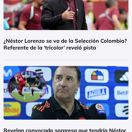
¿Néstor Lorenzo se va de la Selección Colombia?
Referente de la ‘tricolor’ reveló pista
Revelan convocado sorpresa que tendría Néstor