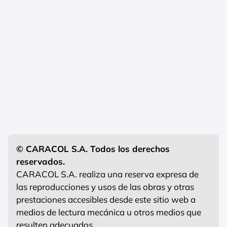
© CARACOL S.A. Todos los derechos
reservados.
CARACOL S.A. realiza una reserva expresa de
las reproducciones y usos de las obras y otras
prestaciones accesibles desde este sitio web a
medios de lectura mecánica u otros medios que
resulten adecuados.