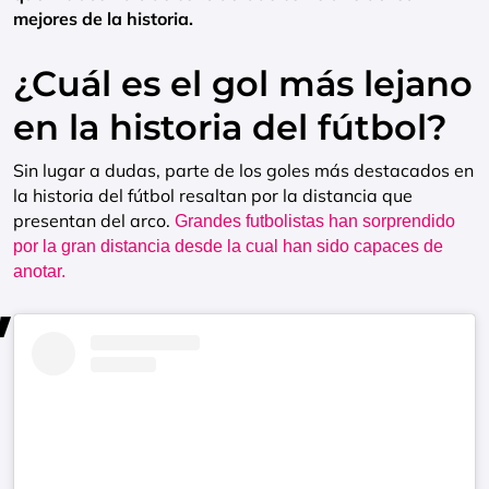
mejores de la historia.
¿Cuál es el gol más lejano
en la historia del fútbol?
Sin lugar a dudas, parte de los goles más destacados en
la historia del fútbol resaltan por la distancia que
presentan del arco.
Grandes futbolistas han sorprendido
por la gran distancia desde la cual han sido capaces de
anotar.