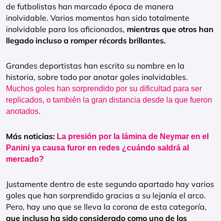
de futbolistas han marcado época de manera
inolvidable. Varios momentos han sido totalmente
inolvidable para los aficionados,
mientras que otros han
llegado incluso a romper récords brillantes.
Grandes deportistas han escrito su nombre en la
historia, sobre todo por anotar goles inolvidables.
Muchos goles han sorprendido por su dificultad para ser
replicados, o también la gran distancia desde la que fueron
anotados.
Más noticias:
La presión por la lámina de Neymar en el
Panini ya causa furor en redes ¿cuándo saldrá al
mercado?
Justamente dentro de este segundo apartado hay varios
goles que han sorprendido gracias a su lejanía el arco.
Pero, hay uno que se lleva la corona de esta categoría,
que incluso ha sido considerado como uno de los