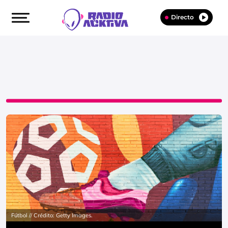
Directo
Fútbol // Crédito: Getty Images.