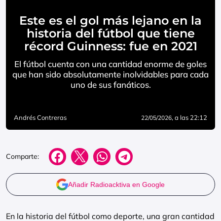
Este es el gol más lejano en la
historia del fútbol que tiene
récord Guinness: fue en 2021
El fútbol cuenta con una cantidad enorme de goles
que han sido absolutamente inolvidables para cada
uno de sus fanáticos.
Andrés Contreras
, a las 22:12
22/05/2026
Comparte:
Añadir Radioacktiva en Google
En la historia del fútbol como deporte, una gran cantidad