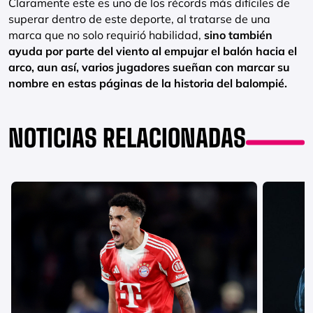
Claramente este es uno de los récords más difíciles de
superar dentro de este deporte, al tratarse de una
marca que no solo requirió habilidad,
sino también
ayuda por parte del viento al empujar el balón hacia el
arco, aun así, varios jugadores sueñan con marcar su
nombre en estas páginas de la historia del balompié.
NOTICIAS RELACIONADAS