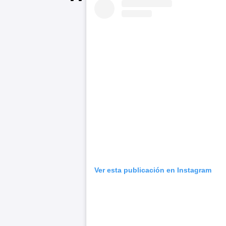
Ver esta publicación en Instagram