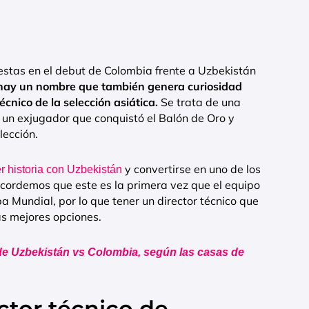
estas en el debut de Colombia frente a Uzbekistán
ay un nombre que también genera curiosidad
técnico de la selección asiática.
Se trata de una
, un exjugador que conquistó el Balón de Oro y
lección.
y convertirse en uno de los
 historia con Uzbekistán
cordemos que este es la primera vez que el equipo
a Mundial, por lo que tener un director técnico que
s mejores opciones.
 de Uzbekistán vs Colombia, según las casas de
ctor técnico de