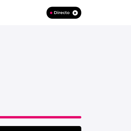
Directo