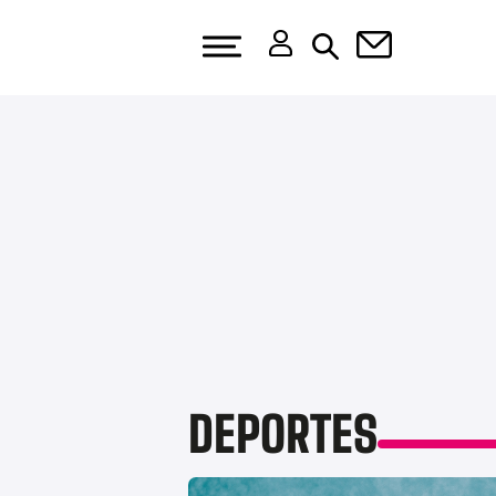
DEPORTES