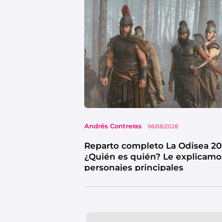
Andrés Contreras
06/08/2026
Reparto completo La Odisea 20
¿Quién es quién? Le explicamo
personajes principales