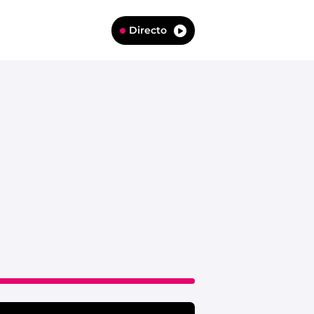
Directo