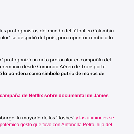
des protagonistas del mundo del fútbol en Colombia
olor’ se despidió del país, para apuntar rumbo a la
lor’ protagonizó un acto protocolar en compañía del
 ceremonia desde Comando Aéreo de Transporte
ió la bandera como simbolo patrio de manos de
 campaña de Netflix sobre documental de James
bargo, la mayoría de los ‘flashes’
y las opiniones se
polémico gesto que tuvo con Antonella Petro, hija del