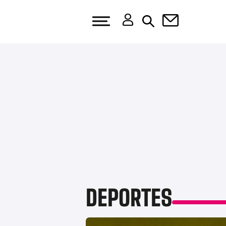
DEPORTES