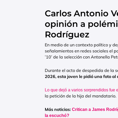
Carlos Antonio V
opinión a polém
Rodríguez
En medio de un contexto político y d
señalamientos en redes sociales el pa
’10’ de la selección con Antonella Pet
Durante el acto de despedida de la 
2026, esta joven le pidió una foto al 
Lo que dejó a varios sorprendidos fue
la petición de la hija del mandatario.
Más noticias:
Critican a James Rodrí
la escuchó?