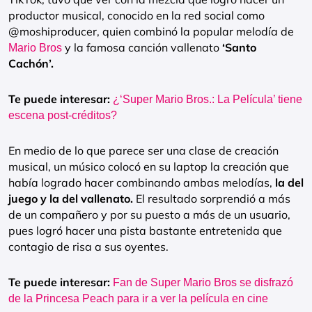
productor musical, conocido en la red social como
@moshiproducer, quien combinó la popular melodía de
y la famosa canción vallenato
‘Santo
Mario Bros
Cachón’.
Te puede interesar:
¿‘Super Mario Bros.: La Película’ tiene
escena post-créditos?
En medio de lo que parece ser una clase de creación
musical, un músico colocó en su laptop la creación que
había logrado hacer combinando ambas melodías,
la del
juego y la del vallenato.
El resultado sorprendió a más
de un compañero y por su puesto a más de un usuario,
pues logró hacer una pista bastante entretenida que
contagio de risa a sus oyentes.
Te puede interesar:
Fan de Super Mario Bros se disfrazó
de la Princesa Peach para ir a ver la película en cine