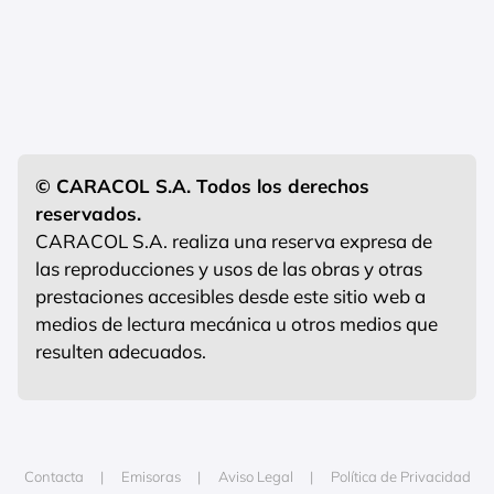
© CARACOL S.A. Todos los derechos
reservados.
CARACOL S.A. realiza una reserva expresa de
las reproducciones y usos de las obras y otras
prestaciones accesibles desde este sitio web a
medios de lectura mecánica u otros medios que
resulten adecuados.
Contacta
Emisoras
Aviso Legal
Política de Privacidad