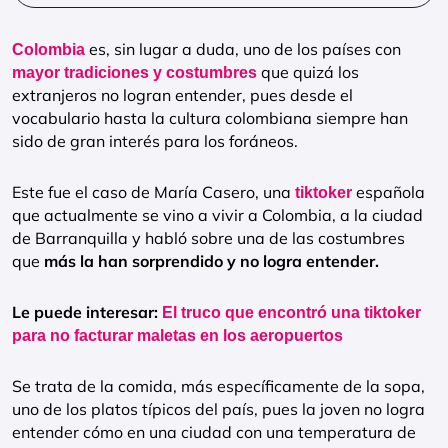
es, sin lugar a duda, uno de los países con
Colombia
que quizá los
mayor tradiciones y costumbres
extranjeros no logran entender, pues desde el
vocabulario hasta la cultura colombiana siempre han
sido de gran interés para los foráneos.
Este fue el caso de María Casero, una
española
tiktoker
que actualmente se vino a vivir a Colombia, a la ciudad
de Barranquilla y habló sobre una de las costumbres
que
más la han sorprendido y no logra entender.
Le puede interesar:
El truco que encontró una tiktoker
para no facturar maletas en los aeropuertos
Se trata de la comida, más específicamente de la sopa,
uno de los platos típicos del país, pues la joven no logra
entender cómo en una ciudad con una temperatura de