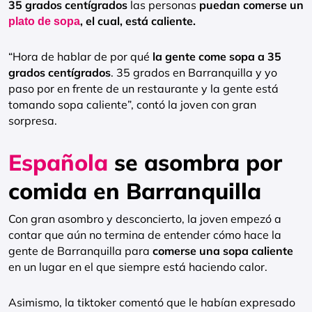
35 grados centígrados
las personas
puedan comerse un
, el cual, está caliente.
plato de sopa
“Hora de hablar de por qué
la gente come sopa a 35
grados centígrados
. 35 grados en Barranquilla y yo
paso por en frente de un restaurante y la gente está
tomando sopa caliente”, contó la joven con gran
sorpresa.
Española
se asombra por
comida en Barranquilla
Con gran asombro y desconcierto, la joven empezó a
contar que aún no termina de entender cómo hace la
gente de Barranquilla para
comerse una sopa caliente
en un lugar en el que siempre está haciendo calor.
Asimismo, la tiktoker comentó que le habían expresado