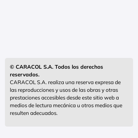
© CARACOL S.A. Todos los derechos
reservados.
CARACOL S.A. realiza una reserva expresa de
las reproducciones y usos de las obras y otras
prestaciones accesibles desde este sitio web a
medios de lectura mecánica u otros medios que
resulten adecuados.