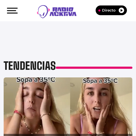
Directo
TENDENCIAS