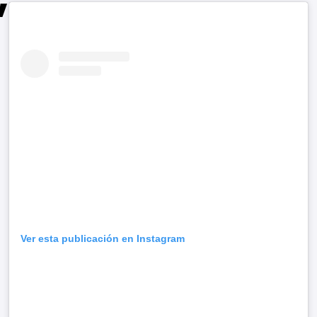
Ver esta publicación en Instagram