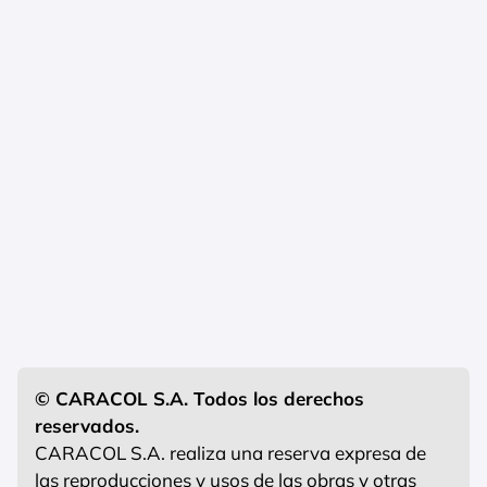
© CARACOL S.A. Todos los derechos
reservados.
CARACOL S.A. realiza una reserva expresa de
las reproducciones y usos de las obras y otras