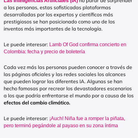
no parar de sorprender
Las Inteligencias Artificiales (IA)
a las personas, estas sofisticadas plataformas
desarrolladas por los expertos y científicos más
prestigiosos se han posicionado como uno de los
inventos más importantes de la tecnología.
Le puede interesar:
Lamb Of God confirma concierto en
Colombia: fecha y precio de boletería
Cada vez más las personas pueden conocer a través de
las páginas oficiales y las redes sociales los alcances
que pueden lograr las diferentes IA. Algunas se han
hecho famosas por recrear los devastadores escenarios
a los que podría enfrentarse el mundo por a causa de los
efectos del cambio climático.
Le puede interesar:
¡Auch! Niña fue a romper la piñata,
pero terminó pegándole al payaso en su zona íntima