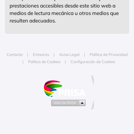
prestaciones accesibles desde este sitio web a
medios de lectura mecánica u otros medios que
resulten adecuados.
Contacta
Emisoras
Aviso Legal
Política de Privacidad
Política de Cookies
Configuración de Cookies