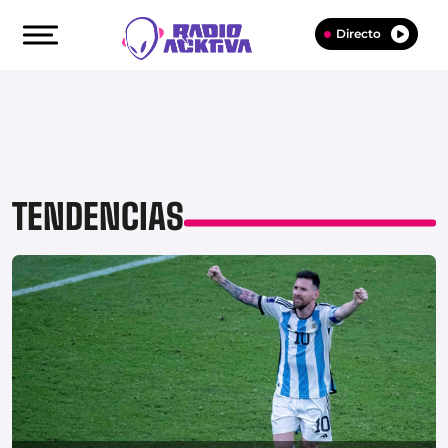
Directo
TENDENCIAS