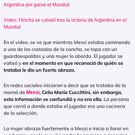
Argentina por ganar el Mundial
Video: Hincha se calveó tras la victoria de Argentina en el
Mundial
En el video, se ve que mientras Messi estaba caminando
a uno de los costados de la cancha, se topa con un
guardaespaldas y una mujer lo aborda. El jugador se
volteó y
en el momento en que reconoció de quién se
trataba le dio un fuerte abrazo.
En redes sociales iniciaron a decir que se trataba de la
mamá de
, Celia María Cuccittini, sin embargo,
Messi
esta información se confundió y no era ella.
La persona
que corrió a donde estaba el jugador era una cocinera
de la selección.
La mujer abraza fuertemente a Messi e inicia a llorar en