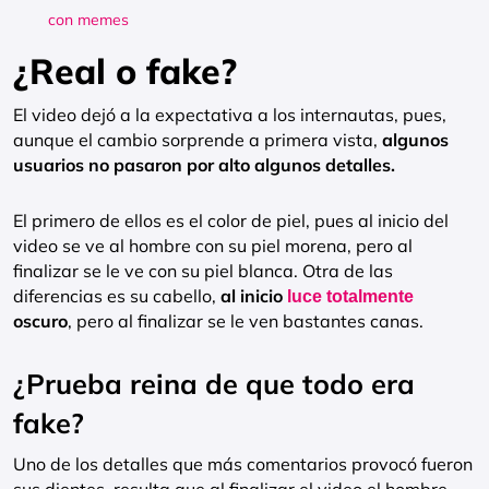
con memes
¿Real o fake?
El video dejó a la expectativa a los internautas, pues,
aunque el cambio sorprende a primera vista,
algunos
usuarios no pasaron por alto algunos detalles.
El primero de ellos es el color de piel, pues al inicio del
video se ve al hombre con su piel morena, pero al
finalizar se le ve con su piel blanca. Otra de las
diferencias es su cabello,
al inicio
luce totalmente
oscuro
, pero al finalizar se le ven bastantes canas.
¿Prueba reina de que todo era
fake?
Uno de los detalles que más comentarios provocó fueron