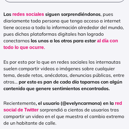
Las
siguen sorprendiéndonos
, pues
redes sociales
diariamente toda persona que tenga acceso a internet
tiene acceso a toda la información alrededor del mundo,
pues dichas plataformas digitales han logrado
conectarnos
los unos a los otros para estar
al día con
todo lo que ocurre.
Es por esto por lo que en redes sociales los internautas
suelen compartir videos o imágenes sobre cualquier
tema, desde retos, anécdotas, denuncias públicas, entre
otros…
por esto es pan de cada día toparnos con algún
contenido que genere sentimientos encontrados.
Recientemente
, el usuario (@evelyncarmona) en la
red
sorprendió a cientos de usuarios tras
social de Twitter
compartir un video en el que muestra el cambio extremo
de un habitante de calle.