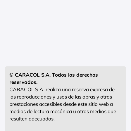
© CARACOL S.A. Todos los derechos
reservados.
CARACOL S.A. realiza una reserva expresa de
las reproducciones y usos de las obras y otras
prestaciones accesibles desde este sitio web a
medios de lectura mecánica u otros medios que
resulten adecuados.