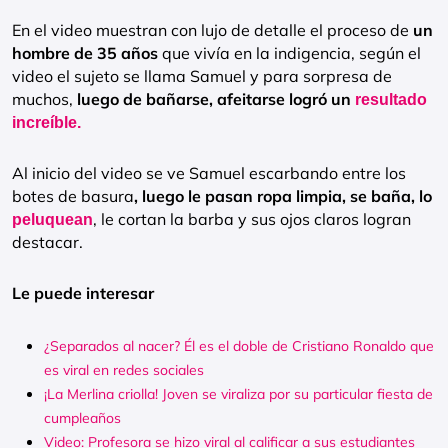
En el video muestran con lujo de detalle el proceso de
un
hombre de 35 años
que vivía en la indigencia, según el
video el sujeto se llama Samuel y para sorpresa de
muchos,
luego de bañarse, afeitarse logró un
resultado
increíble.
Al inicio del video se ve Samuel escarbando entre los
botes de basura
, luego le pasan ropa limpia, se baña, lo
, le cortan la barba y sus ojos claros logran
peluquean
destacar.
Le puede interesar
¿Separados al nacer? Él es el doble de Cristiano Ronaldo que
es viral en redes sociales
¡La Merlina criolla! Joven se viraliza por su particular fiesta de
cumpleaños
Video: Profesora se hizo viral al calificar a sus estudiantes