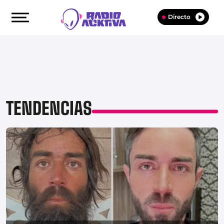
Directo
TENDENCIAS