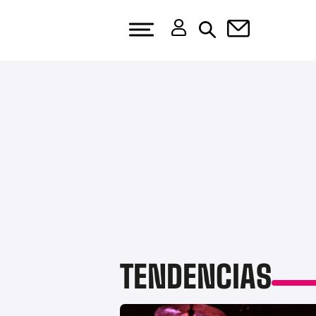
TENDENCIAS