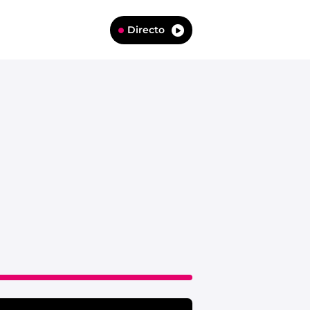
Directo