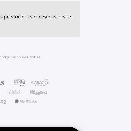
s prestaciones accesibles desde
onfiguración de Cookies