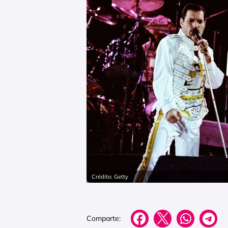
Crédito: Getty
Comparte: