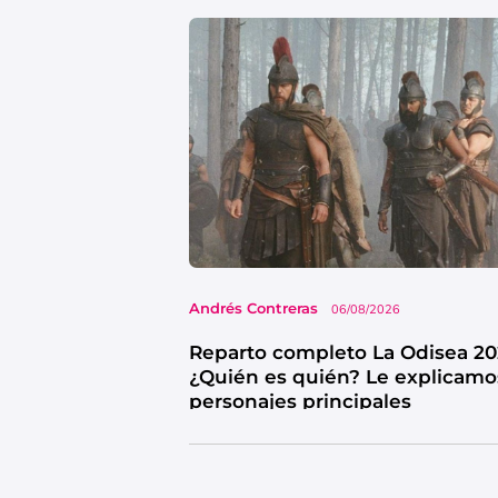
Andrés Contreras
06/08/2026
Reparto completo La Odisea 20
¿Quién es quién? Le explicamo
personajes principales