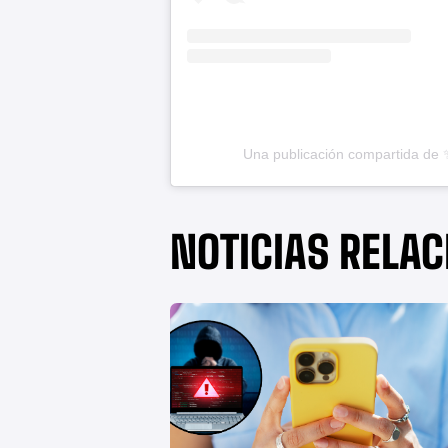
Una publicación compartida de 
NOTICIAS RELA