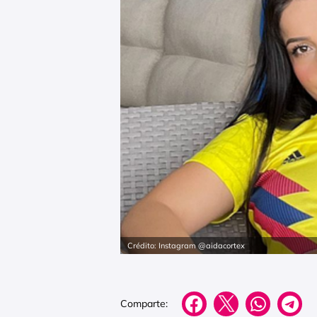
Crédito: Instagram @aidacortex
Comparte: