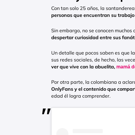
Con tan solo 25 años, la santanderea
personas que encuentran su trabaj
Sin embargo, no se conocen muchos d
despertar curiosidad entre sus fanát
Un detalle que pocos saben es que la
sus redes sociales, de hecho, las ve
ver que vive con la abuelita,
mamá de
Por otra parte, la colombiana a acla
OnlyFans y el contenido que compar
edad él logra comprender.