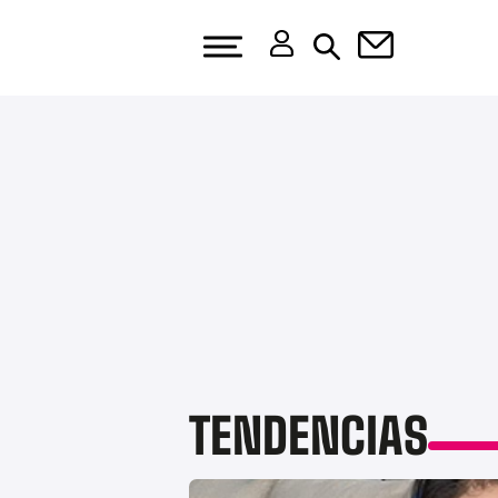
TENDENCIAS