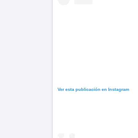
Ver esta publicación en Instagram