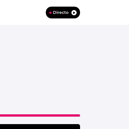
Directo