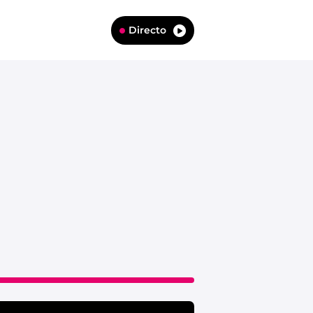
Directo