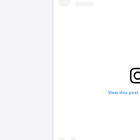
View this post