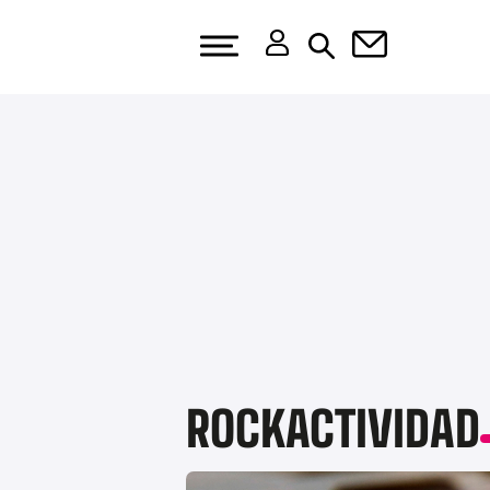
ROCKACTIVIDAD