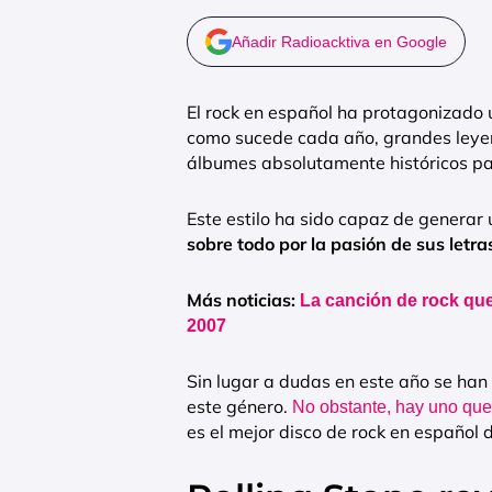
Añadir Radioacktiva en Google
El rock en español ha protagonizado 
como sucede cada año, grandes leye
álbumes absolutamente históricos par
Este estilo ha sido capaz de generar
sobre todo por la pasión de sus letra
Más noticias:
La canción de rock que
2007
Sin lugar a dudas en este año se han
este género.
No obstante, hay uno que
es el mejor disco de rock en español 