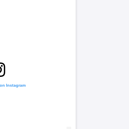
 on Instagram