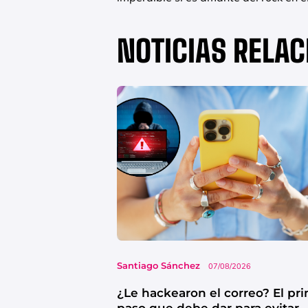
NOTICIAS RELA
Santiago Sánchez
07/08/2026
¿Le hackearon el correo? El pr