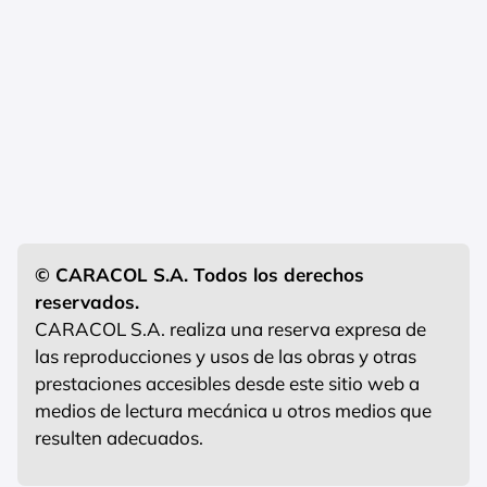
© CARACOL S.A. Todos los derechos
reservados.
CARACOL S.A. realiza una reserva expresa de
las reproducciones y usos de las obras y otras
prestaciones accesibles desde este sitio web a
medios de lectura mecánica u otros medios que
resulten adecuados.