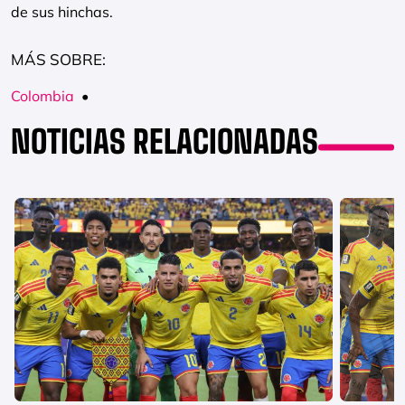
de sus hinchas.
MÁS SOBRE:
Colombia
•
NOTICIAS RELACIONADAS