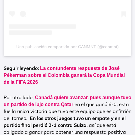
Una publicación compartida por CANMNT (@canmnt)
Seguir leyendo:
La contundente respuesta de José
Pékerman sobre si Colombia ganará la Copa Mundial
de la FIFA 2026
Por otro lado,
Canadá quiere avanzar, pues aunque tuvo
en el que ganó 6-0, esta
un partido de lujo contra Qatar
fue la única victoria que tuvo este equipo que es anfitrión
del torneo.
En los otros juegos tuvo un empate y en el
partido final perdió 2-1 contra Suiza,
así que está
obligado a ganar para obtener una respuesta positiva