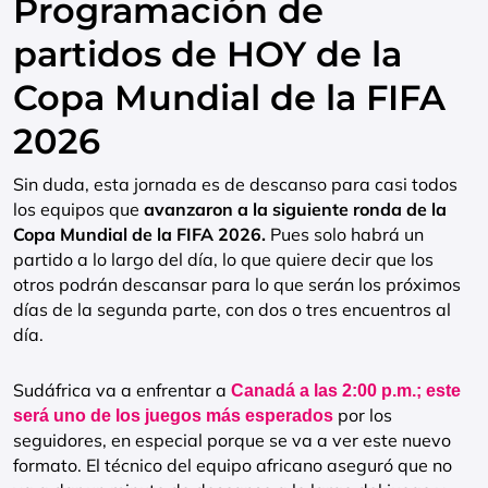
Programación de
partidos de HOY de la
Copa Mundial de la FIFA
2026
Sin duda, esta jornada es de descanso para casi todos
los equipos que
avanzaron a la siguiente ronda de la
Copa Mundial de la FIFA 2026.
Pues solo habrá un
partido a lo largo del día, lo que quiere decir que los
otros podrán descansar para lo que serán los próximos
días de la segunda parte, con dos o tres encuentros al
día.
Sudáfrica va a enfrentar a
Canadá a las 2:00 p.m.; este
por los
será uno de los juegos más esperados
seguidores, en especial porque se va a ver este nuevo
formato. El técnico del equipo africano aseguró que no