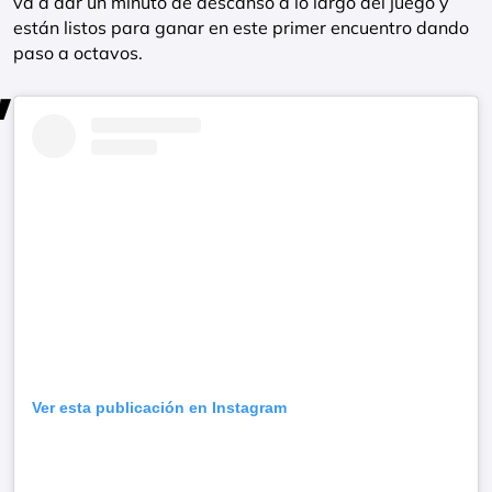
va a dar un minuto de descanso a lo largo del juego y
están listos para ganar en este primer encuentro dando
paso a octavos.
Ver esta publicación en Instagram