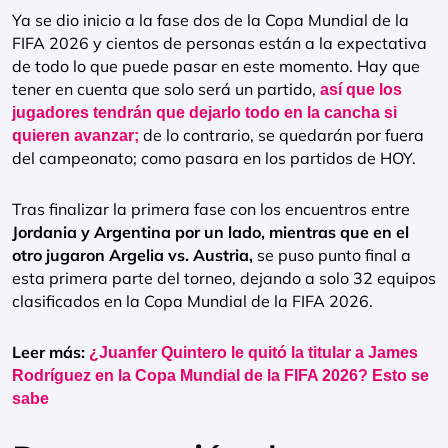
Ya se dio inicio a la fase dos de la Copa Mundial de la
FIFA 2026 y cientos de personas están a la expectativa
de todo lo que puede pasar en este momento. Hay que
tener en cuenta que solo será un partido,
así que los
jugadores tendrán que dejarlo todo en la cancha si
de lo contrario, se quedarán por fuera
quieren avanzar;
del campeonato; como pasara en los partidos de HOY.
Tras finalizar la primera fase con los encuentros entre
Jordania y Argentina por un lado, mientras que en el
otro jugaron Argelia vs. Austria,
se puso punto final a
esta primera parte del torneo, dejando a solo 32 equipos
clasificados en la Copa Mundial de la FIFA 2026.
Leer más:
¿Juanfer Quintero le quitó la titular a James
Rodríguez en la Copa Mundial de la FIFA 2026? Esto se
sabe