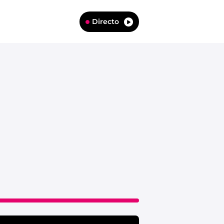
Directo