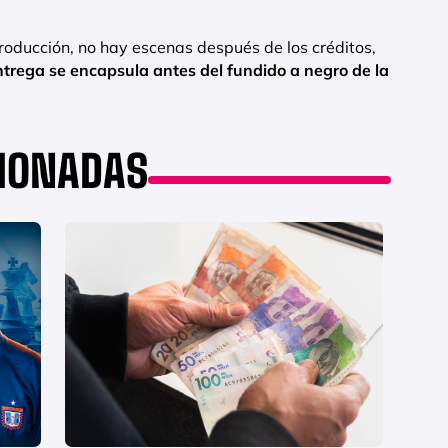
producción, no hay escenas después de los créditos,
ntrega se encapsula antes del fundido a negro de la
CIONADAS