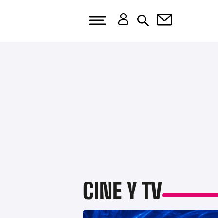
CINE Y TV