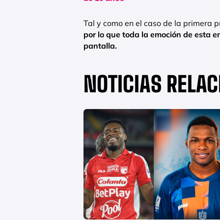
Tal y como en el caso de la primera 
por lo que toda la emoción de esta e
pantalla.
NOTICIAS RELA