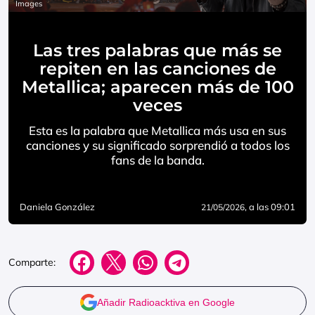
Images
Las tres palabras que más se
repiten en las canciones de
Metallica; aparecen más de 100
veces
Esta es la palabra que Metallica más usa en sus
canciones y su significado sorprendió a todos los
fans de la banda.
Daniela González
, a las 09:01
21/05/2026
Comparte:
Añadir Radioacktiva en Google