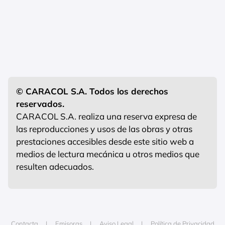
© CARACOL S.A. Todos los derechos
reservados.
CARACOL S.A. realiza una reserva expresa de
las reproducciones y usos de las obras y otras
prestaciones accesibles desde este sitio web a
medios de lectura mecánica u otros medios que
resulten adecuados.
Contacta
Emisoras
Aviso Legal
Política de Privacidad