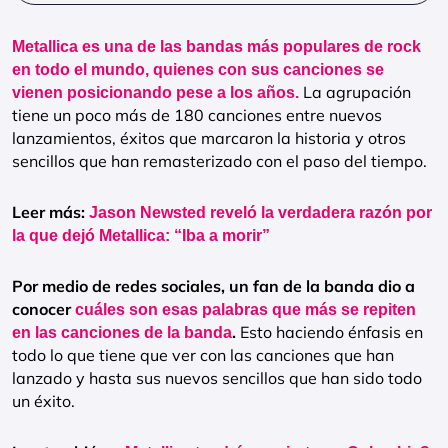
Metallica es una de las bandas más populares de rock
en todo el mundo, quienes con sus canciones se
La agrupación
vienen posicionando pese a los años.
tiene un poco más de 180 canciones entre nuevos
lanzamientos, éxitos que marcaron la historia y otros
sencillos que han remasterizado con el paso del tiempo.
Leer más:
Jason Newsted reveló la verdadera razón por
la que dejó Metallica: “Iba a morir”
Por medio de redes sociales, un fan de la banda dio a
conocer
cuáles son esas palabras que más se repiten
.
Esto haciendo énfasis en
en las canciones de la banda
todo lo que tiene que ver con las canciones que han
lanzado y hasta sus nuevos sencillos que han sido todo
un éxito.