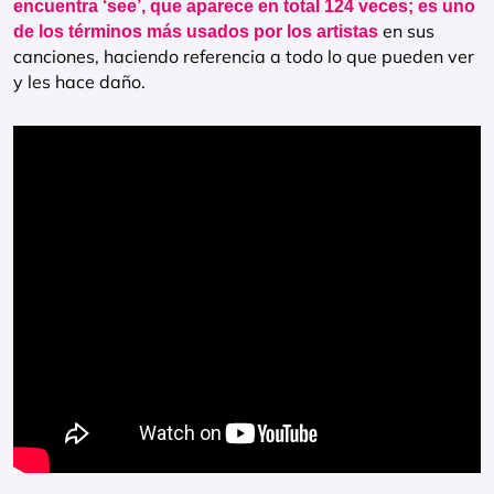
encuentra ‘see’, que aparece en total 124 veces; es uno
en sus
de los términos más usados por los artistas
canciones, haciendo referencia a todo lo que pueden ver
y les hace daño.