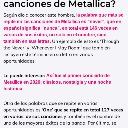
canciones de Metallica?
Según dio a conocer este hombre,
la palabra que más se
repite en las canciones de Metallica es “never”, que en
español significa “nunca”, en total está 146 veces en
varios de sus éxitos, no solo en el nombre, sino
Un ejemplo de esto es ‘Through
también en sus letras.
the Never’ y ‘Whenever I May Roam’ que también
incluyen este término en su letra en varias
oportunidades.
Le puede interesar:
Así fue el primer concierto de
Metallica en 2026: clásicos, nostalgia y una noche
histórica
Otra de las palabras que se repite en varias
oportunidades es
‘One’ que se repite en total 127 veces
en varias de sus canciones
y también es el nombre de
uno de los mayores éxitos de la banda. Por último, se