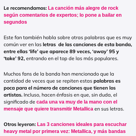
Le recomendamos:
La canción más alegre de rock
según comentarios de expertos; lo pone a bailar en
segundos
Este fan también habla sobre otras palabras que es muy
común ver en las
letras de las canciones de esta banda,
entre ellas ‘life’ que aparece 89 veces, ‘away’ 95 y
‘take’ 92,
entrando en el top de las más populares.
Muchos fans de la banda han mencionado que la
cantidad de veces que se repiten estas
palabras es
poca para el número de canciones que tienen los
artistas.
Incluso, hacen énfasis en que, sin duda, el
significado de
cada una va muy de la mano con el
en sus letras.
mensaje que quiere transmitir Metallica
Otros leyeron:
Las 3 canciones ideales para escuchar
heavy metal por primera vez: Metallica, y más bandas