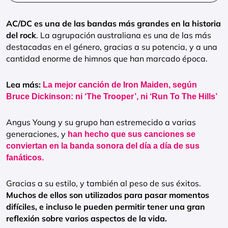
AC/DC es una de las bandas más grandes en la historia
del rock
. La agrupación australiana es una de las más
destacadas en el género, gracias a su potencia, y a una
cantidad enorme de himnos que han marcado época.
Lea más:
La mejor canción de Iron Maiden, según
Bruce Dickinson: ni ‘The Trooper’, ni ‘Run To The Hills’
Angus Young y su grupo han estremecido a varias
generaciones, y
han hecho que sus canciones se
conviertan en la banda sonora del día a día de sus
fanáticos.
Gracias a su estilo, y también al peso de sus éxitos.
Muchos de ellos son utilizados para pasar momentos
difíciles, e incluso le pueden permitir tener una gran
reflexión sobre varios aspectos de la vida.