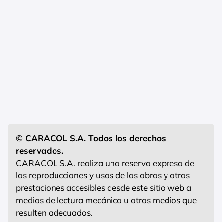
© CARACOL S.A. Todos los derechos
reservados.
CARACOL S.A. realiza una reserva expresa de
las reproducciones y usos de las obras y otras
prestaciones accesibles desde este sitio web a
medios de lectura mecánica u otros medios que
resulten adecuados.