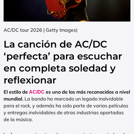
AC/DC tour 2026 | Getty Images)
La canción de AC/DC
‘perfecta’ para escuchar
en completa soledad y
reflexionar
El estilo de
es uno de los más reconocidos a nivel
AC/DC
mundial.
La banda ha marcado un legado inolvidable
para el rock, y además ha sido parte de varias películas
y entregas inolvidables de otras industrias apartadas
de la música.