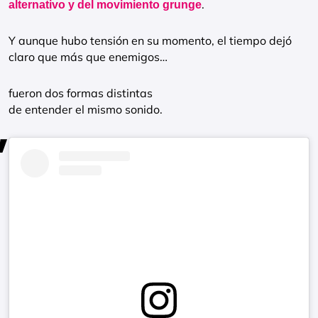
.
alternativo y del movimiento grunge
Y aunque hubo tensión en su momento, el tiempo dejó
claro que más que enemigos…
fueron dos formas distintas
de entender el mismo sonido.