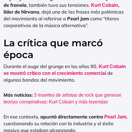
de franela
, también tuvo sus tensiones.
,
Kurt Cobain
líder de Nirvana
, dejó una de las frases más polémicas
del movimiento al referirse a
Pearl Jam
como “títeres
corporativos de la música alternativa”.
La crítica que marcó
época
Durante el auge del grunge en los años 90,
Kurt Cobain
de
se mostró crítico con el crecimiento comercial
algunas bandas del movimiento.
Más noticias:
3 muertes de artistas de rock que generan
teorías conspirativas: Kurt Cobain y más leyendas
En ese contexto,
apuntó directamente contra
,
Pearl Jam
cuestionando su relación con la industria y el éxito
masivo que estaban alcanzando.