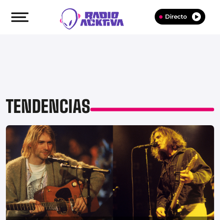
Directo
TENDENCIAS