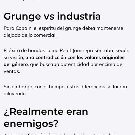
Grunge vs industria
Para Cobain, el espíritu del grunge debía mantenerse
alejado de lo comercial.
El éxito de bandas como Pearl Jam representaba, según
su visión,
una contradicción con los valores originales
del género
, que buscaba autenticidad por encima de
ventas.
Sin embargo, con el tiempo, estas diferencias se fueron
diluyendo.
¿Realmente eran
enemigos?