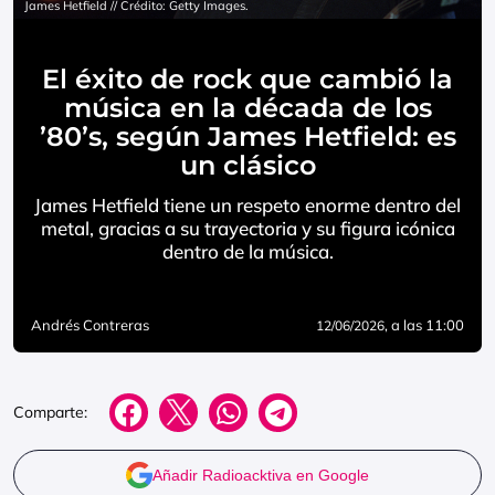
James Hetfield // Crédito: Getty Images.
El éxito de rock que cambió la
música en la década de los
’80’s, según James Hetfield: es
un clásico
James Hetfield tiene un respeto enorme dentro del
metal, gracias a su trayectoria y su figura icónica
dentro de la música.
Andrés Contreras
, a las 11:00
12/06/2026
Comparte:
Añadir Radioacktiva en Google