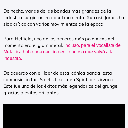
De hecho, varias de las bandas más grandes de la
industria surgieron en aquel momento. Aun así, James ha
sido crítico con varios movimientos de la época.
Para Hetfield, uno de los géneros más polémicos del
momento era el glam metal.
Incluso, para el vocalista de
Metallica hubo una canción en concreto que salvó a la
industria.
De acuerdo con el líder de esta icónica banda, esta
composición fue ‘Smells Like Teen Spirit’ de Nirvana.
Este fue uno de los éxitos más legendarios del grunge,
gracias a éxitos brillantes.