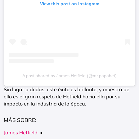
View this post on Instagram
A post shared by James Hetfield (@mr.papahet)
Sin lugar a dudas, este éxito es brillante, y muestra de
ello es el gran respeto de Hetfield hacia ella por su
impacto en la industria de la época.
MÁS SOBRE:
James Hetfield
•