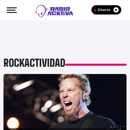
Directo
ROCKACTIVIDAD