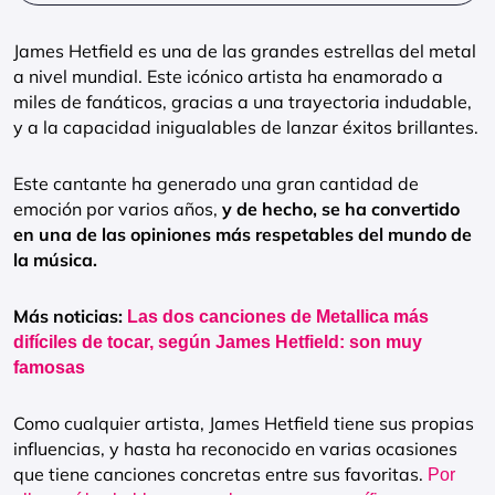
James Hetfield es una de las grandes estrellas del metal
a nivel mundial. Este icónico artista ha enamorado a
miles de fanáticos, gracias a una trayectoria indudable,
y a la capacidad inigualables de lanzar éxitos brillantes.
Este cantante ha generado una gran cantidad de
emoción por varios años,
y de hecho, se ha convertido
en una de las opiniones más respetables del mundo de
la música.
Más noticias:
Las dos canciones de Metallica más
difíciles de tocar, según James Hetfield: son muy
famosas
Como cualquier artista, James Hetfield tiene sus propias
influencias, y hasta ha reconocido en varias ocasiones
que tiene canciones concretas entre sus favoritas.
Por