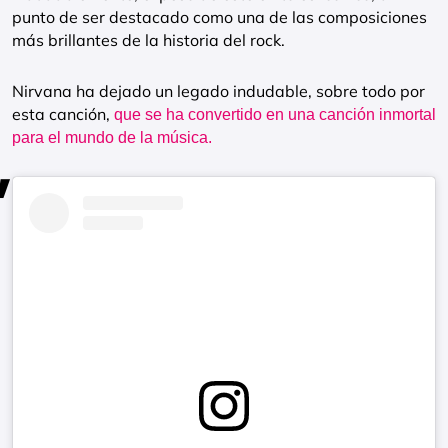
punto de ser destacado como una de las composiciones
más brillantes de la historia del rock.
Nirvana ha dejado un legado indudable, sobre todo por
esta canción,
que se ha convertido en una canción inmortal
para el mundo de la música.