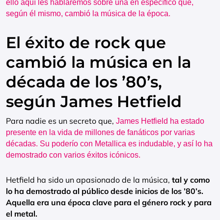
ello aquí les hablaremos sobre una en específico que,
según él mismo, cambió la música de la época.
El éxito de rock que
cambió la música en la
década de los ’80’s,
según James Hetfield
Para nadie es un secreto que,
James Hetfield ha estado
presente en la vida de millones de fanáticos por varias
décadas. Su poderío con Metallica es indudable, y así lo ha
demostrado con varios éxitos icónicos.
Hetfield ha sido un apasionado de la música,
tal y como
lo ha demostrado al público desde inicios de los ’80’s.
Aquella era una época clave para el género rock y para
el metal.