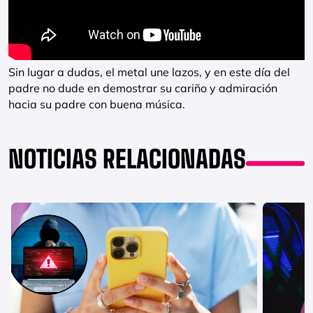
Sin lugar a dudas, el metal une lazos, y en este día del
padre no dude en demostrar su cariño y admiración
hacia su padre con buena música.
NOTICIAS RELACIONADAS