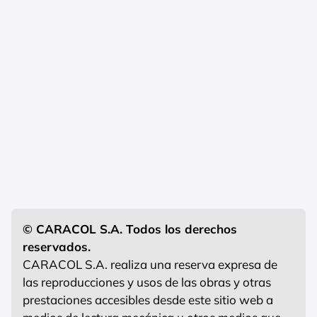
© CARACOL S.A. Todos los derechos
reservados.
CARACOL S.A. realiza una reserva expresa de
las reproducciones y usos de las obras y otras
prestaciones accesibles desde este sitio web a