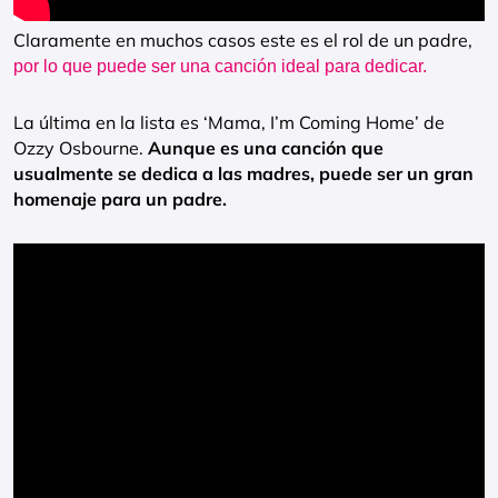
Claramente en muchos casos este es el rol de un padre,
por lo que puede ser una canción ideal para dedicar.
La última en la lista es ‘Mama, I’m Coming Home’ de
Ozzy Osbourne.
Aunque es una canción que
usualmente se dedica a las madres, puede ser un gran
homenaje para un padre.