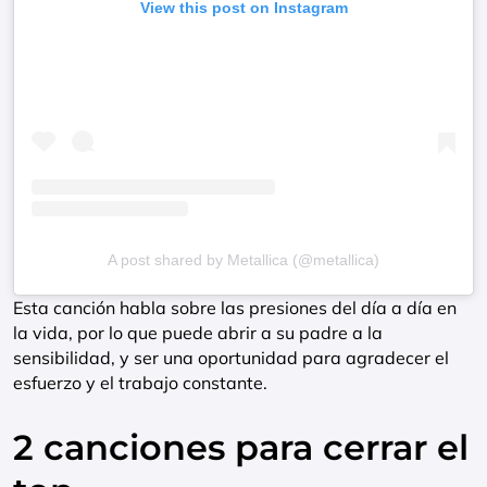
View this post on Instagram
A post shared by Metallica (@metallica)
Esta canción habla sobre las presiones del día a día en
la vida, por lo que puede abrir a su padre a la
sensibilidad, y ser una oportunidad para agradecer el
esfuerzo y el trabajo constante.
2 canciones para cerrar el