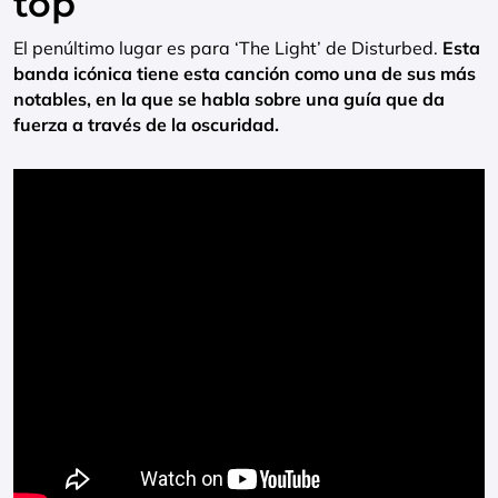
top
El penúltimo lugar es para ‘The Light’ de Disturbed.
Esta
banda icónica tiene esta canción como una de sus más
notables, en la que se habla sobre una guía que da
fuerza a través de la oscuridad.