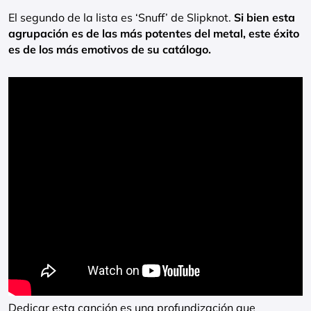
El segundo de la lista es ‘Snuff’ de Slipknot.
Si bien esta
agrupación es de las más potentes del metal, este éxito
es de los más emotivos de su catálogo.
Dedicar esta canción es una profundización que