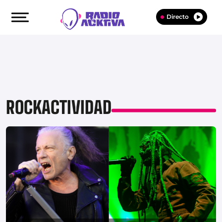
Directo
ROCKACTIVIDAD