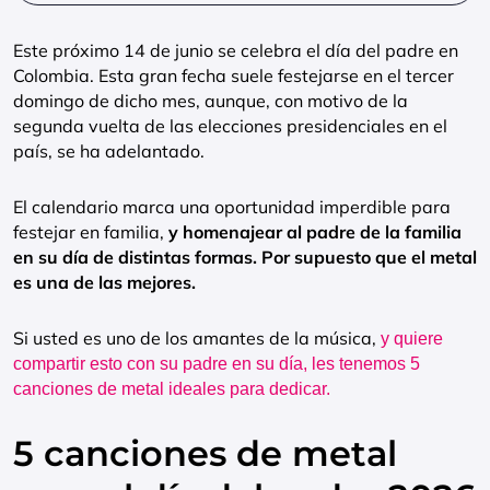
Este próximo 14 de junio se celebra el día del padre en
Colombia. Esta gran fecha suele festejarse en el tercer
domingo de dicho mes, aunque, con motivo de la
segunda vuelta de las elecciones presidenciales en el
país, se ha adelantado.
El calendario marca una oportunidad imperdible para
festejar en familia,
y homenajear al padre de la familia
en su día de distintas formas. Por supuesto que el metal
es una de las mejores.
Si usted es uno de los amantes de la música,
y quiere
compartir esto con su padre en su día, les tenemos 5
canciones de metal ideales para dedicar.
5 canciones de metal