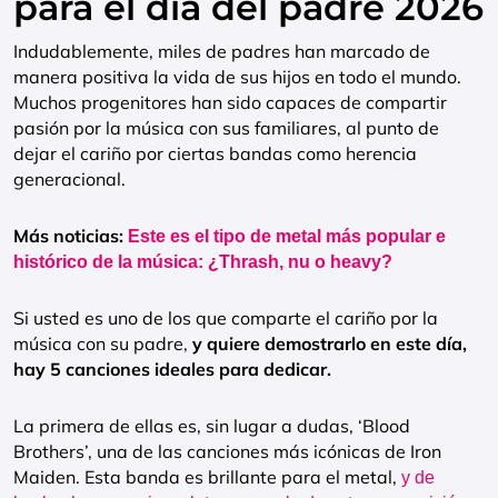
para el día del padre 2026
Indudablemente, miles de padres han marcado de
manera positiva la vida de sus hijos en todo el mundo.
Muchos progenitores han sido capaces de compartir
pasión por la música con sus familiares, al punto de
dejar el cariño por ciertas bandas como herencia
generacional.
Más noticias:
Este es el tipo de metal más popular e
histórico de la música: ¿Thrash, nu o heavy?
Si usted es uno de los que comparte el cariño por la
música con su padre,
y quiere demostrarlo en este día,
hay 5 canciones ideales para dedicar.
La primera de ellas es, sin lugar a dudas, ‘Blood
Brothers’, una de las canciones más icónicas de Iron
Maiden. Esta banda es brillante para el metal,
y de