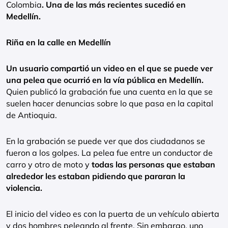
Colombia
. Una de las más recientes sucedió en
Medellín.
Riña en la calle en Medellín
Un usuario compartió un video en el que se puede ver
una pelea que ocurrió en la vía pública en Medellín.
Quien publicó la grabación fue una cuenta en la que se
suelen hacer denuncias sobre lo que pasa en la capital
de Antioquia.
En la grabación se puede ver que dos ciudadanos se
fueron a los golpes. La pelea fue entre un conductor de
carro y otro de moto y
todas las personas que estaban
alrededor les estaban pidiendo que pararan la
violencia.
El inicio del video es con la puerta de un vehículo abierta
y dos hombres peleando al frente. Sin embargo, uno