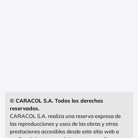
© CARACOL S.A. Todos los derechos
reservados.
CARACOL S.A. realiza una reserva expresa de
las reproducciones y usos de las obras y otras
prestaciones accesibles desde este sitio web a