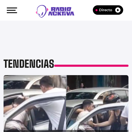
Directo
TENDENCIAS