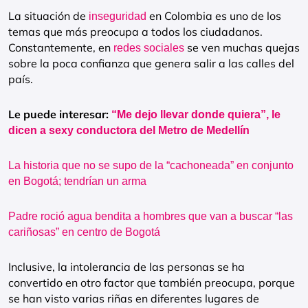
La situación de
en Colombia es uno de los
inseguridad
temas que más preocupa a todos los ciudadanos.
Constantemente, en
se ven muchas quejas
redes sociales
sobre la poca confianza que genera salir a las calles del
país.
Le puede interesar:
“Me dejo llevar donde quiera”, le
dicen a sexy conductora del Metro de Medellín
La historia que no se supo de la “cachoneada” en conjunto
en Bogotá; tendrían un arma
Padre roció agua bendita a hombres que van a buscar “las
cariñosas” en centro de Bogotá
Inclusive, la intolerancia de las personas se ha
convertido en otro factor que también preocupa, porque
se han visto varias riñas en diferentes lugares de