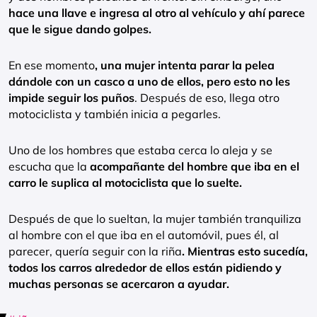
hace una llave e ingresa al otro al vehículo y ahí parece
que le sigue dando golpes.
En ese momento
, una mujer intenta parar la pelea
dándole con un casco a uno de ellos, pero esto no les
impide seguir los puños
. Después de eso, llega otro
motociclista y también inicia a pegarles.
Uno de los hombres que estaba cerca lo aleja y se
escucha que la
acompañante del hombre que iba en el
carro le suplica al motociclista que lo suelte.
Después de que lo sueltan, la mujer también tranquiliza
al hombre con el que iba en el automóvil, pues él, al
parecer, quería seguir con la riña
. Mientras esto sucedía,
todos los carros alrededor de ellos están pidiendo y
muchas personas se acercaron a ayudar.