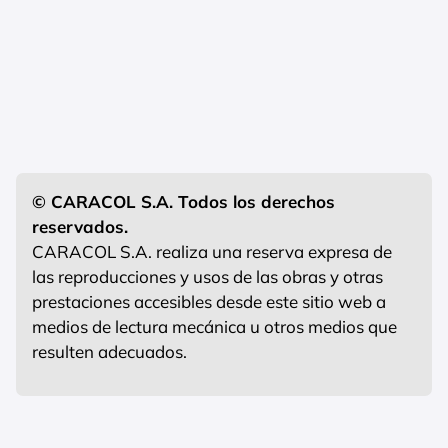
© CARACOL S.A. Todos los derechos
reservados.
CARACOL S.A. realiza una reserva expresa de
las reproducciones y usos de las obras y otras
prestaciones accesibles desde este sitio web a
medios de lectura mecánica u otros medios que
resulten adecuados.