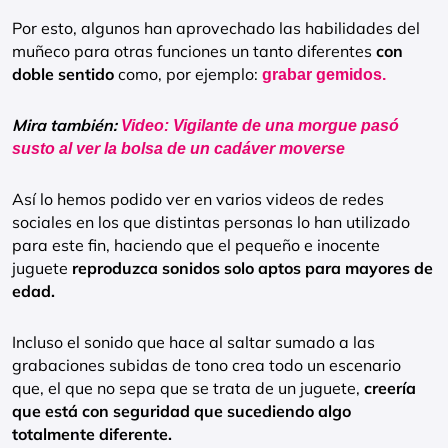
Por esto, algunos han aprovechado las habilidades del
muñeco para otras funciones un tanto diferentes
con
doble sentido
como, por ejemplo:
grabar gemidos.
Mira también:
Video: Vigilante de una morgue pasó
susto al ver la bolsa de un cadáver moverse
Así lo hemos podido ver en varios videos de redes
sociales en los que distintas personas lo han utilizado
para este fin, haciendo que el pequeño e inocente
juguete
reproduzca sonidos solo aptos para mayores de
edad.
Incluso el sonido que hace al saltar sumado a las
grabaciones subidas de tono crea todo un escenario
que, el que no sepa que se trata de un juguete,
creería
que está con seguridad que sucediendo algo
totalmente diferente.