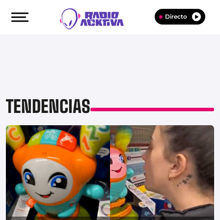
Directo
TENDENCIAS