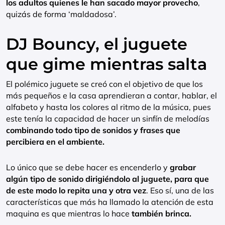
los adultos quienes le han sacado mayor provecho
,
quizás de forma ‘maldadosa’.
DJ Bouncy, el juguete
que gime mientras salta
El polémico juguete se creó con el objetivo de que los
más pequeños e la casa aprendieran a contar, hablar, el
alfabeto y hasta los colores al ritmo de la música, pues
este tenía la capacidad de hacer un sinfín de melodías
combinando todo tipo de sonidos y frases que
percibiera en el ambiente.
Lo único que se debe hacer es encenderlo y
grabar
algún tipo de sonido dirigiéndolo al juguete, para que
de este modo lo repita una y otra vez
. Eso sí, una de las
características que más ha llamado la atención de esta
maquina es que mientras lo hace
también brinca.