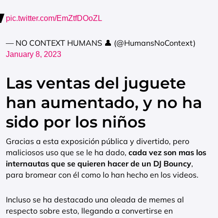
pic.twitter.com/EmZtfDOoZL
— NO CONTEXT HUMANS 👤 (@HumansNoContext)
January 8, 2023
Las ventas del juguete
han aumentado, y no ha
sido por los niños
Gracias a esta exposición pública y divertido, pero
maliciosos uso que se le ha dado,
cada vez son mas los
internautas que se quieren hacer de un DJ Bouncy
,
para bromear con él como lo han hecho en los videos.
Incluso se ha destacado una oleada de memes al
respecto sobre esto, llegando a convertirse en