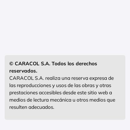
© CARACOL S.A. Todos los derechos
reservados.
CARACOL S.A. realiza una reserva expresa de
las reproducciones y usos de las obras y otras
prestaciones accesibles desde este sitio web a
medios de lectura mecánica u otros medios que
resulten adecuados.