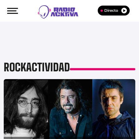
Directo
ROCKACTIVIDAD