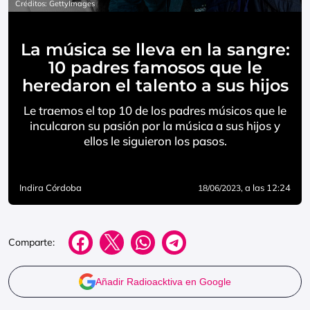
Créditos: GettyImages
La música se lleva en la sangre:
10 padres famosos que le
heredaron el talento a sus hijos
Le traemos el top 10 de los padres músicos que le
inculcaron su pasión por la música a sus hijos y
ellos le siguieron los pasos.
Indira Córdoba
, a las 12:24
18/06/2023
Comparte:
Añadir Radioacktiva en Google