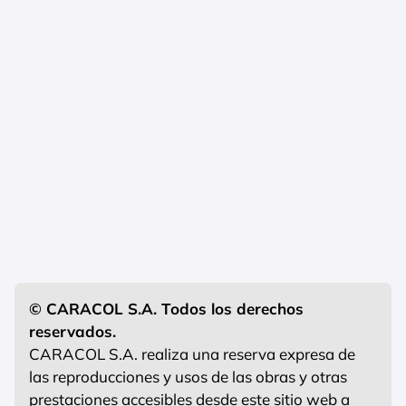
© CARACOL S.A. Todos los derechos
reservados.
CARACOL S.A. realiza una reserva expresa de
las reproducciones y usos de las obras y otras
prestaciones accesibles desde este sitio web a