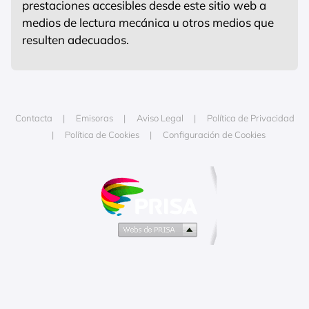
prestaciones accesibles desde este sitio web a
medios de lectura mecánica u otros medios que
resulten adecuados.
Contacta
Emisoras
Aviso Legal
Política de Privacidad
Política de Cookies
Configuración de Cookies