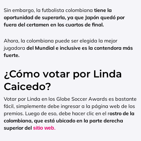
Sin embargo, la futbolista colombiana
tiene la
oportunidad de superarla, ya que Japón quedó por
fuera del certamen en los cuartos de final.
Ahora, la colombiana puede ser elegida la mejor
jugadora
del Mundial e inclusive es la contendora más
fuerte.
¿Cómo votar por Linda
Caicedo?
Votar por Linda en los Globe Soccer Awards es bastante
fácil, simplemente debe ingresar a la página web de los
premios. Luego de eso, debe hacer clic en el r
ostro de la
colombiana, que está ubicado en la parte derecha
superior del
sitio web.