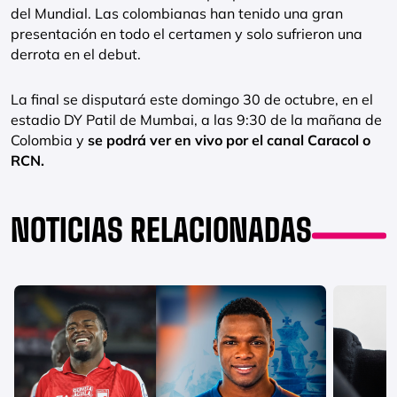
del Mundial. Las colombianas han tenido una gran
presentación en todo el certamen y solo sufrieron una
derrota en el debut.
La final se disputará este domingo 30 de octubre, en el
estadio DY Patil de Mumbai, a las 9:30 de la mañana de
Colombia y
se podrá ver en vivo por el canal Caracol o
RCN.
NOTICIAS RELACIONADAS