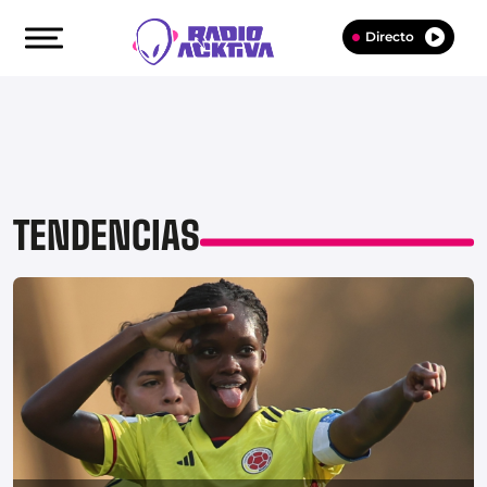
Directo
TENDENCIAS