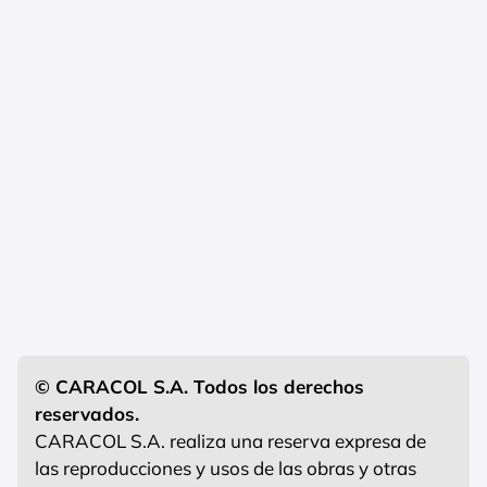
© CARACOL S.A. Todos los derechos
reservados.
CARACOL S.A. realiza una reserva expresa de
las reproducciones y usos de las obras y otras