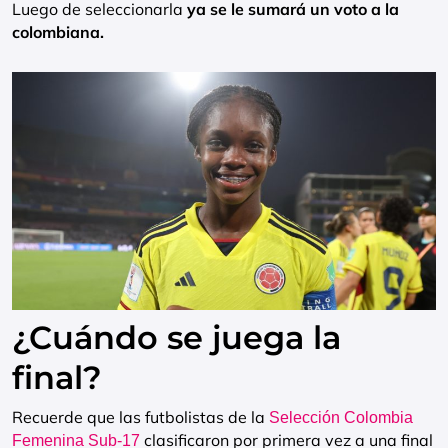
Luego de seleccionarla
ya se le sumará un voto a la
colombiana.
¿Cuándo se juega la
final?
Recuerde que las futbolistas de la
Selección Colombia
clasificaron por primera vez a una final
Femenina Sub-17