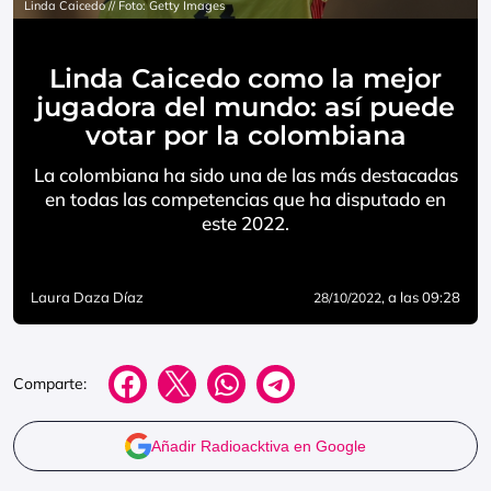
Linda Caicedo // Foto: Getty Images
Linda Caicedo como la mejor
jugadora del mundo: así puede
votar por la colombiana
La colombiana ha sido una de las más destacadas
en todas las competencias que ha disputado en
este 2022.
Laura Daza Díaz
, a las 09:28
28/10/2022
Comparte:
Añadir Radioacktiva en Google