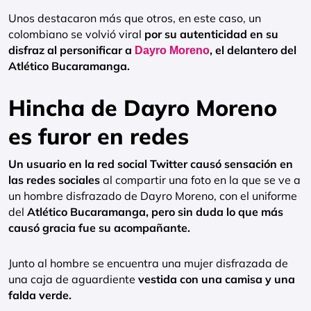
Unos destacaron más que otros, en este caso, un
colombiano se volvió viral
por su autenticidad en su
disfraz al personificar a
, el delantero del
Dayro Moreno
Atlético Bucaramanga.
Hincha de Dayro Moreno
es furor en redes
Un usuario en la red social Twitter causó sensación en
las redes sociales
al compartir una foto en la que se ve a
un hombre disfrazado de Dayro Moreno, con el uniforme
del
Atlético Bucaramanga, pero sin duda lo que más
causó gracia fue su acompañante.
Junto al hombre se encuentra una mujer disfrazada de
una caja de aguardiente
vestida con una camisa y una
falda verde.