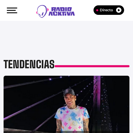
Directo
TENDENCIAS