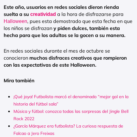
Este año, usuarios en redes sociales dieron rienda
suelta a su
a la hora de disfrazarse para
creatividad
, pues esta demostrado que esta fecha en que
Halloween
los niños se disfrazan
y piden dulces, también esta
hecha para que los adultos se la gocen a su manera.
En redes sociales durante el mes de octubre se
conocieron
muchos
disfraces creativos que rompieron
con las expectativas de este Halloween.
Mira también
¡Qué joya! Futbolista marcó el denominado “mejor gol en la
historia del fútbol sala”
Música y fútbol: conozca todas las sorpresas del Jingle Bell
Rock 2022
¿García Márquez era futbolista? La curiosa respuesta de
Falcao a Jero Freixas