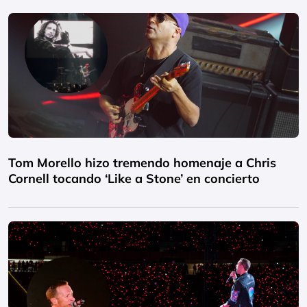
Tom Morello hizo tremendo homenaje a Chris
Cornell tocando ‘Like a Stone’ en concierto