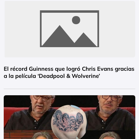
El récord Guinness que logró Chris Evans gracias
a la película ‘Deadpool & Wolverine’