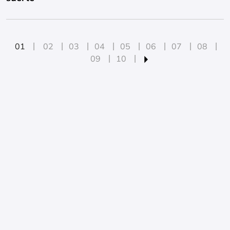
01
02
03
04
05
06
07
08
09
10