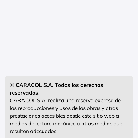
© CARACOL S.A. Todos los derechos
reservados.
CARACOL S.A. realiza una reserva expresa de
las reproducciones y usos de las obras y otras
prestaciones accesibles desde este sitio web a
medios de lectura mecánica u otros medios que
resulten adecuados.