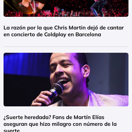
La razón por la que Chris Martin dejó de cantar
en concierto de Coldplay en Barcelona
¿Suerte heredada? Fans de Martín Elías
aseguran que hizo milagro con número de la
suerte