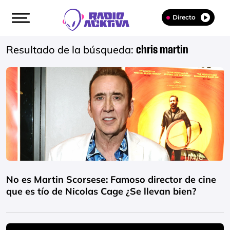
Directo
Resultado de la búsqueda:
chris martin
No es Martin Scorsese: Famoso director de cine
que es tío de Nicolas Cage ¿Se llevan bien?