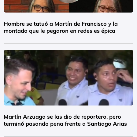
Hombre se tatuó a Martín de Francisco y la
montada que le pegaron en redes es épica
Martín Arzuaga se las dio de reportero, pero
terminó pasando pena frente a Santiago Arias