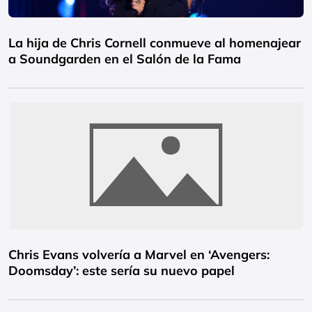
La hija de Chris Cornell conmueve al homenajear
a Soundgarden en el Salón de la Fama
Chris Evans volvería a Marvel en ‘Avengers:
Doomsday’: este sería su nuevo papel