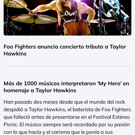
Foo Fighters anuncia concierto tributo a Taylor
Hawkins
Más de 1000 músicos interpretaron ‘My Hero’ en
homenaje a Taylor Hawkins
Han pasado dos meses desde que el mundo del rock
despidió a Taylor Hawkins, el baterista de Foo Fighters
que falleció antes de presentarse en el Festival Estéreo
Picnic. El músico siempre será recordado por su pasión
con lo que hacía y el carisma que le ponía a sus