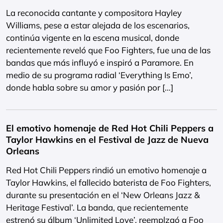
La reconocida cantante y compositora Hayley
Williams, pese a estar alejada de los escenarios,
continúa vigente en la escena musical, donde
recientemente reveló que Foo Fighters, fue una de las
bandas que más influyó e inspiró a Paramore. En
medio de su programa radial ‘Everything Is Emo’,
donde habla sobre su amor y pasión por […]
El emotivo homenaje de Red Hot Chili Peppers a
Taylor Hawkins en el Festival de Jazz de Nueva
Orleans
Red Hot Chili Peppers rindió un emotivo homenaje a
Taylor Hawkins, el fallecido baterista de Foo Fighters,
durante su presentación en el ‘New Orleans Jazz &
Heritage Festival’. La banda, que recientemente
estrenó su álbum ‘Unlimited Love’, reemplzaó a Foo