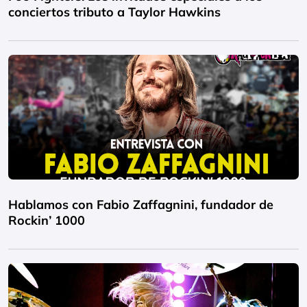
conciertos tributo a Taylor Hawkins
Hablamos con Fabio Zaffagnini, fundador de
Rockin’ 1000