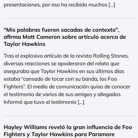
presentaciones, por eso ha recibido muchos […]
“Mis palabras fueron sacadas de contexto”,
afirma Matt Cameron sobre artículo acerca de
Taylor Hawkins
Tras el explosivo artículo de la revista Rolling Stones,
diversas reacciones se apoderaron del relato que
aseguraba que Taylor Hawkins en sus últimos días
estaba “cansado de tocar con su banda, los Foo
Fighters”. El medio de comunicación quiso de conocer
el testimonio de varios de sus amigos y allegados.
Informó que tuvo el testimonio […]
Hayley Williams reveló la gran influencia de Foo
Fighters y Taylor Hawkins para Paramore