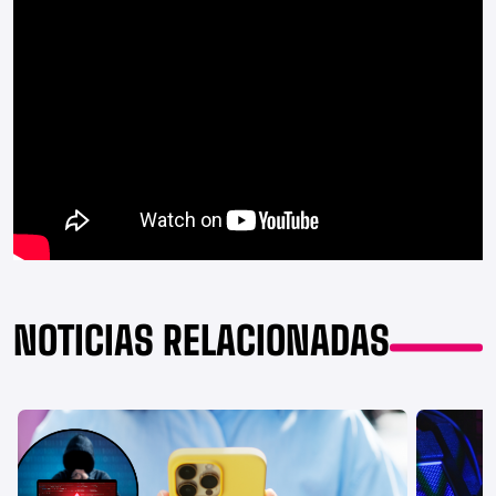
NOTICIAS RELACIONADAS