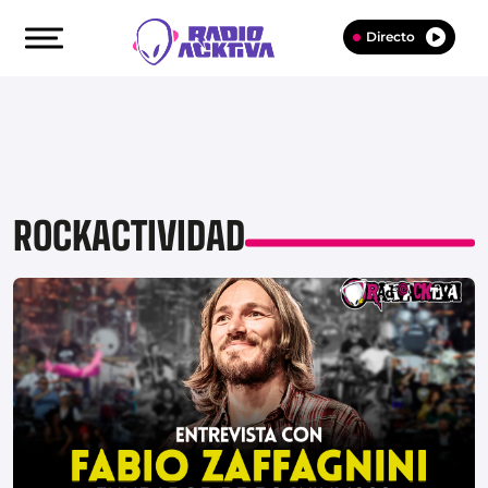
Directo
ROCKACTIVIDAD