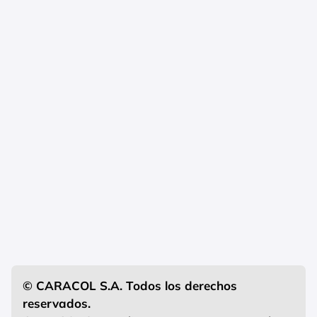
© CARACOL S.A. Todos los derechos
reservados.