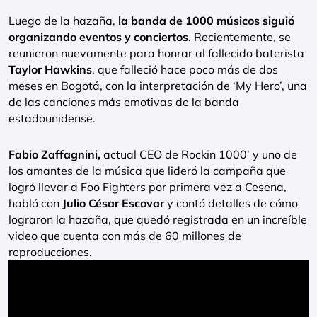
Luego de la hazaña,
la banda de 1000 músicos siguió
organizando eventos y conciertos
. Recientemente, se
reunieron nuevamente para honrar al fallecido baterista
Taylor Hawkins
, que falleció hace poco más de dos
meses en Bogotá, con la interpretación de ‘My Hero’, una
de las canciones más emotivas de la banda
estadounidense.
Fabio Zaffagnini,
actual CEO de Rockin 1000’ y uno de
los amantes de la música que lideró la campaña que
logró llevar a Foo Fighters por primera vez a Cesena,
habló con
Julio César Escovar
y contó detalles de cómo
lograron la hazaña, que quedó registrada en un increíble
video que cuenta con más de 60 millones de
reproducciones.