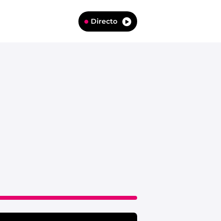
Directo