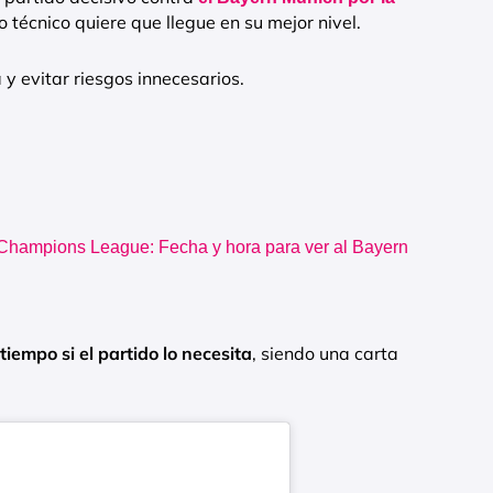
po técnico quiere que llegue en su mejor nivel.
 y evitar riesgos innecesarios.
Champions League: Fecha y hora para ver al Bayern
tiempo si el partido lo necesita
, siendo una carta