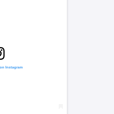
 on Instagram