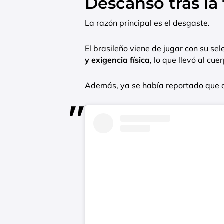
Descanso tras la
La razón principal es el desgaste.
El brasileño viene de jugar con su sel
y exigencia física
, lo que llevó al cu
Además, ya se había reportado que ar