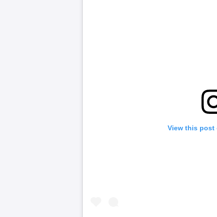
View this post