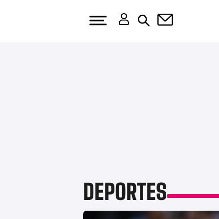
DEPORTES