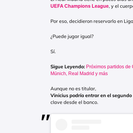
, y el cuer
UEFA Champions League
Por eso, decidieron reservarlo en Liga
¿Puede jugar igual?
Sí.
Sigue Leyendo:
Próximos partidos de 
Múnich, Real Madrid y más
Aunque no es titular,
Vinicius podría entrar en el segundo 
clave desde el banco.