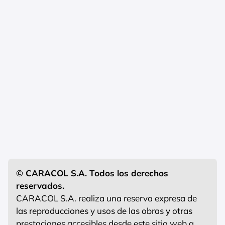
© CARACOL S.A. Todos los derechos
reservados.
CARACOL S.A. realiza una reserva expresa de
las reproducciones y usos de las obras y otras
prestaciones accesibles desde este sitio web a