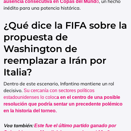
, un hecho
ausencia consecutiva en Copas del Mund
o
inédito para una potencia histórica.
¿Qué dice la FIFA sobre la
propuesta de
Washington de
reemplazar a Irán por
Italia?
Dentro de este escenario, Infantino mantiene un rol
decisivo.
Su cercanía con sectores políticos
estadounidenses lo coloc
a en el centro de una posible
resolución que podría sentar un precedente polémico
en la historia del torneo.
Vea también:
Este fue el último partido ganado por