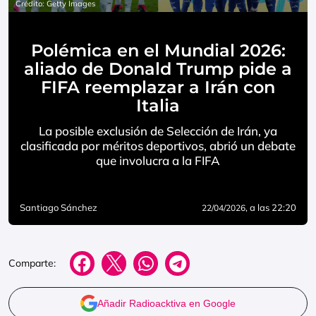
Crédito: Getty Images
Polémica en el Mundial 2026:
aliado de Donald Trump pide a
FIFA reemplazar a Irán con
Italia
La posible exclusión de Selección de Irán, ya
clasificada por méritos deportivos, abrió un debate
que involucra a la FIFA
Santiago Sánchez
, a las 22:20
22/04/2026
Comparte:
Añadir Radioacktiva en Google