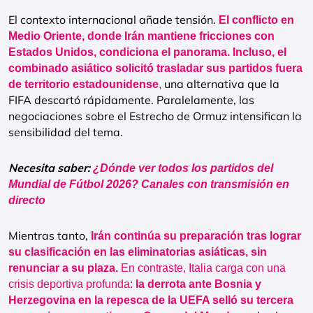
El contexto internacional añade tensión.
El conflicto en
Medio Oriente, donde Irán mantiene fricciones con
Estados Unidos, condiciona el panorama. Incluso, el
combinado asiático solicitó trasladar sus partidos fuera
una alternativa que la
de territorio estadounidense
,
FIFA descartó rápidamente. Paralelamente, las
negociaciones sobre el Estrecho de Ormuz intensifican la
sensibilidad del tema.
Necesita saber:
¿Dónde ver todos los partidos del
Mundial de Fútbol 2026? Canales con transmisión en
directo
Mientras tanto,
Irán continúa su preparación tras lograr
su clasificación en las eliminatorias asiáticas, sin
renunciar a su plaza.
En contraste, Italia carga con una
crisis deportiva profunda:
la derrota ante Bosnia y
Herzegovina en la repesca de la UEFA selló su tercera