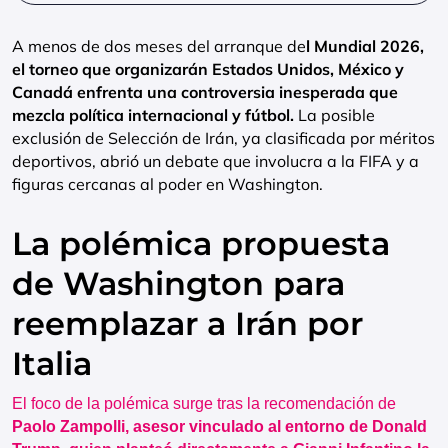
A menos de dos meses del arranque de
l Mundial 2026,
el torneo que organizarán Estados Unidos, México y
Canadá enfrenta una controversia inesperada que
mezcla política internacional y fútbol.
La posible
exclusión de Selección de Irán, ya clasificada por méritos
deportivos, abrió un debate que involucra a la FIFA y a
figuras cercanas al poder en Washington.
La polémica propuesta
de Washington para
reemplazar a Irán por
Italia
El foco de la polémica surge tras la recomendación de
Paolo Zampolli, asesor vinculado al entorno de Donald