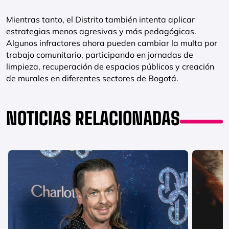
Mientras tanto, el Distrito también intenta aplicar
estrategias menos agresivas y más pedagógicas.
Algunos infractores ahora pueden cambiar la multa por
trabajo comunitario, participando en jornadas de
limpieza, recuperación de espacios públicos y creación
de murales en diferentes sectores de Bogotá.
NOTICIAS RELACIONADAS