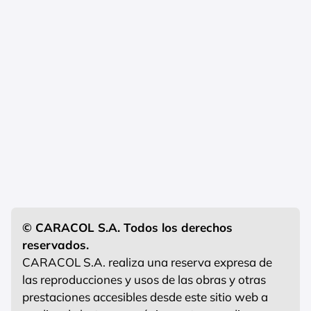
© CARACOL S.A. Todos los derechos
reservados.
CARACOL S.A. realiza una reserva expresa de
las reproducciones y usos de las obras y otras
prestaciones accesibles desde este sitio web a