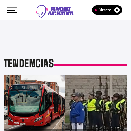
Directo
TENDENCIAS