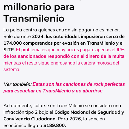
millonario para
Transmilenio
La pelea contra quienes entran sin pagar no es menor.
Solo durante
2024, las autoridades impusieron cerca de
174.000 comparendos por evasión en TransMilenio y el
SITP.
El problema es que muy pocos pagan: apenas el
6 %
de los sancionados respondió con el dinero de la multa
,
mientras el resto sigue engrosando la cartera morosa del
sistema.
Ver también:
Estas son las canciones de rock perfectas
para escuchar en TransMilenio y no aburrirse
Actualmente, colarse en TransMilenio se considera una
infracción tipo 2 bajo el
Código Nacional de Seguridad y
Convivencia Ciudadana.
Para 2026, la sanción
económica llega a
$189.800.