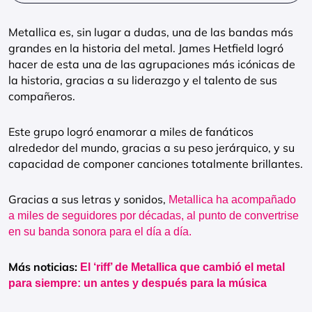
Metallica es, sin lugar a dudas, una de las bandas más
grandes en la historia del metal. James Hetfield logró
hacer de esta una de las agrupaciones más icónicas de
la historia, gracias a su liderazgo y el talento de sus
compañeros.
Este grupo logró enamorar a miles de fanáticos
alrededor del mundo, gracias a su peso jerárquico, y su
capacidad de componer canciones totalmente brillantes.
Gracias a sus letras y sonidos,
Metallica ha acompañado
a miles de seguidores por décadas, al punto de convertrise
en su banda sonora para el día a día.
Más noticias:
El ‘riff’ de Metallica que cambió el metal
para siempre: un antes y después para la música