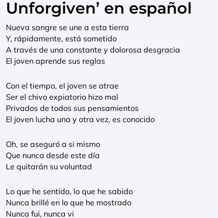
Unforgiven’ en español
Nueva sangre se une a esta tierra
Y, rápidamente, está sometido
A través de una constante y dolorosa desgracia
El joven aprende sus reglas
Con el tiempo, el joven se atrae
Ser el chivo expiatorio hizo mal
Privados de todos sus pensamientos
El joven lucha una y otra vez, es conocido
Oh, se aseguró a si mismo
Que nunca desde este día
Le quitarán su voluntad
Lo que he sentido, lo que he sabido
Nunca brillé en lo que he mostrado
Nunca fui, nunca vi