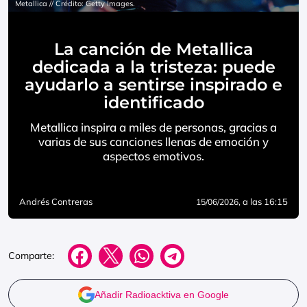
Metallica // Crédito: Getty Images.
La canción de Metallica
dedicada a la tristeza: puede
ayudarlo a sentirse inspirado e
identificado
Metallica inspira a miles de personas, gracias a
varias de sus canciones llenas de emoción y
aspectos emotivos.
Andrés Contreras
, a las 16:15
15/06/2026
Comparte:
Añadir Radioacktiva en Google