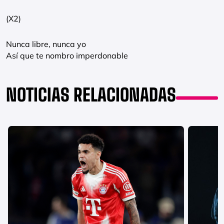
(X2)
Nunca libre, nunca yo
Así que te nombro imperdonable
NOTICIAS RELACIONADAS