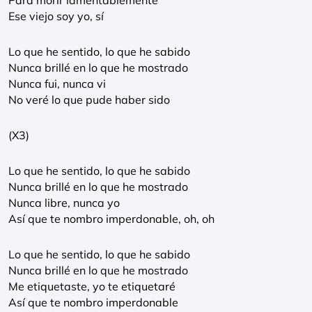
Para morir lamentablemente
Ese viejo soy yo, sí
Lo que he sentido, lo que he sabido
Nunca brillé en lo que he mostrado
Nunca fui, nunca vi
No veré lo que pude haber sido
(X3)
Lo que he sentido, lo que he sabido
Nunca brillé en lo que he mostrado
Nunca libre, nunca yo
Así que te nombro imperdonable, oh, oh
Lo que he sentido, lo que he sabido
Nunca brillé en lo que he mostrado
Me etiquetaste, yo te etiquetaré
Así que te nombro imperdonable