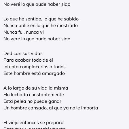
No veré lo que pude haber sido
Lo que he sentido, lo que he sabido
Nunca brillé en lo que he mostrado
Nunca fui, nunca vi
No veré lo que pude haber sido
Dedican sus vidas
Para acabar todo de él
Intenta complacerlos a todos
Este hombre está amargado
A lo largo de su vida la misma
Ha luchado constantemente
Esta pelea no puede ganar
Un hombre cansado, al que ya no le importa
El viejo entonces se prepara