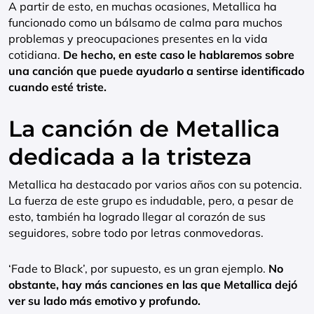
A partir de esto, en muchas ocasiones, Metallica ha
funcionado como un bálsamo de calma para muchos
problemas y preocupaciones presentes en la vida
cotidiana.
De hecho, en este caso le hablaremos sobre
una canción que puede ayudarlo a sentirse identificado
cuando esté triste.
La canción de Metallica
dedicada a la tristeza
Metallica ha destacado por varios años con su potencia.
La fuerza de este grupo es indudable, pero, a pesar de
esto, también ha logrado llegar al corazón de sus
seguidores, sobre todo por letras conmovedoras.
‘Fade to Black’, por supuesto, es un gran ejemplo.
No
obstante, hay más canciones en las que Metallica dejó
ver su lado más emotivo y profundo.