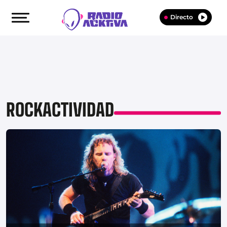
Directo
ROCKACTIVIDAD