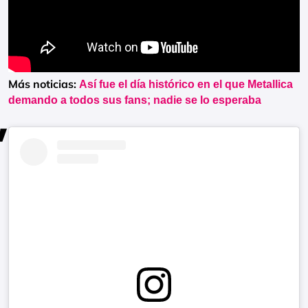
Más noticias:
Así fue el día histórico en el que Metallica
demando a todos sus fans; nadie se lo esperaba