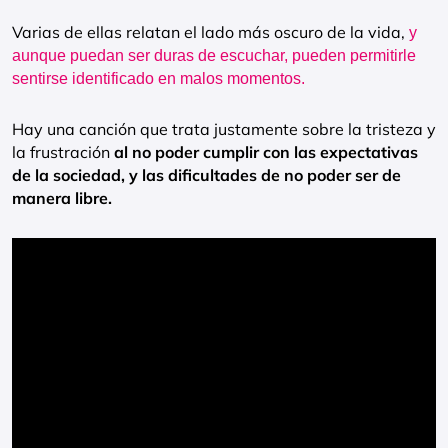
Varias de ellas relatan el lado más oscuro de la vida,
y
aunque puedan ser duras de escuchar, pueden permitirle
sentirse identificado en malos momentos.
Hay una canción que trata justamente sobre la tristeza y
la frustración
al no poder cumplir con las expectativas
de la sociedad, y las dificultades de no poder ser de
manera libre.