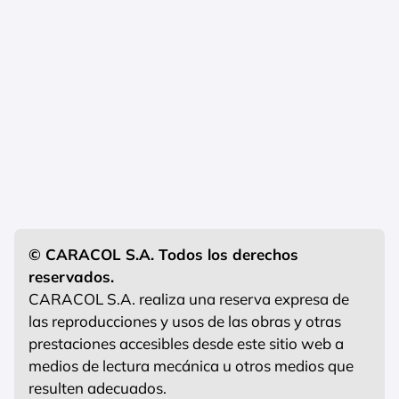
© CARACOL S.A. Todos los derechos
reservados.
CARACOL S.A. realiza una reserva expresa de
las reproducciones y usos de las obras y otras
prestaciones accesibles desde este sitio web a
medios de lectura mecánica u otros medios que
resulten adecuados.