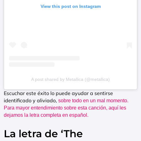
View this post on Instagram
A post shared by Metallica (@metallica)
Escuchar este éxito lo puede ayudar a sentirse
identificado y aliviado,
sobre todo en un mal momento.
Para mayor entendimiento sobre esta canción, aquí les
dejamos la letra completa en español.
La letra de ‘The